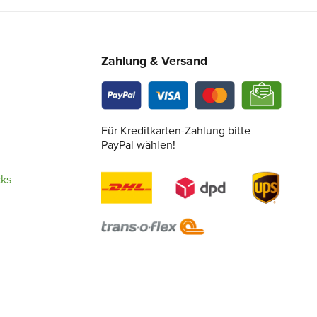
Zahlung & Versand
Für Kreditkarten-Zahlung bitte
PayPal wählen!
cks