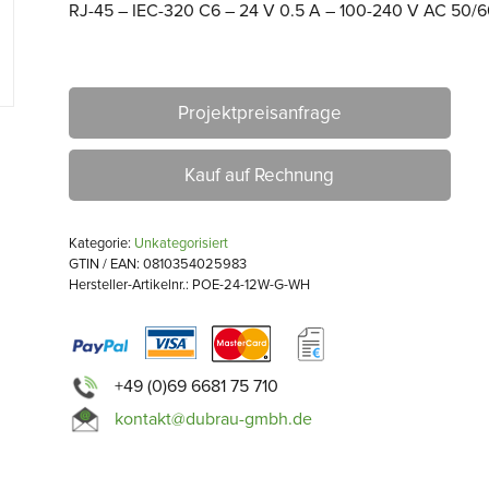
RJ-45 – IEC-320 C6 – 24 V 0.5 A – 100-240 V AC 50/
Projektpreisanfrage
Kauf auf Rechnung
Kategorie:
Unkategorisiert
GTIN / EAN: 0810354025983
Hersteller-Artikelnr.: POE-24-12W-G-WH
+49 (0)69 6681 75 710
kontakt@dubrau-gmbh.de