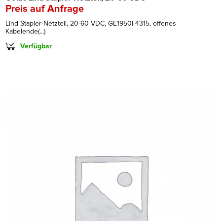
Preis auf Anfrage
Lind Stapler-Netzteil, 20-60 VDC, GE1950I-4315, offenes
Kabelende(...)
Verfügbar