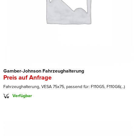
Gamber-Johnson Fahrzeughalterung
Preis auf Anfrage
Fahrzeughalterung, VESA 75x75, passend für: F110G5, F110G6(...)
Verfügbar