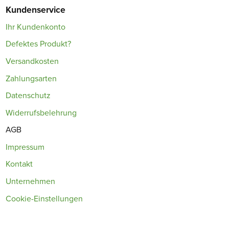
Kundenservice
Ihr Kundenkonto
Defektes Produkt?
Versandkosten
Zahlungsarten
Datenschutz
Widerrufsbelehrung
AGB
Impressum
Kontakt
Unternehmen
Cookie-Einstellungen