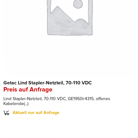
Getac Lind Stapler-Netzteil, 70-110 VDC
Preis auf Anfrage
Lind Stapler-Netzteil, 70-110 VDC, GE1950I-4315, offenes
Kabelende(...)
Aktuell nur auf Anfrage