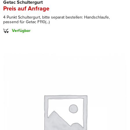
Getac Schultergurt
Preis auf Anfrage
4 Punkt Schultergurt, bitte separat bestellen: Handschlaufe,
passend für Getac F110(...)
Verfügbar