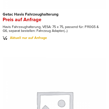
Getac Havis Fahrzeughalterung
Preis auf Anfrage
Havis Fahrzeughalterung, VESA: 75 x 75, passend für: F110G5 &
G6, separat bestellen: Fahrzeug Adapter(...)
Aktuell nur auf Anfrage