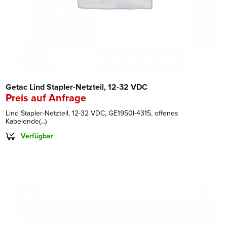
Getac Lind Stapler-Netzteil, 12-32 VDC
Preis auf Anfrage
Lind Stapler-Netzteil, 12-32 VDC, GE1950I-4315, offenes
Kabelende(...)
Verfügbar