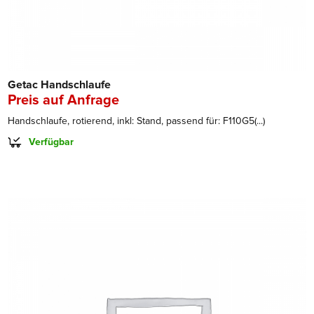
Getac Handschlaufe
Preis auf Anfrage
Handschlaufe, rotierend, inkl: Stand, passend für: F110G5(...)
Verfügbar