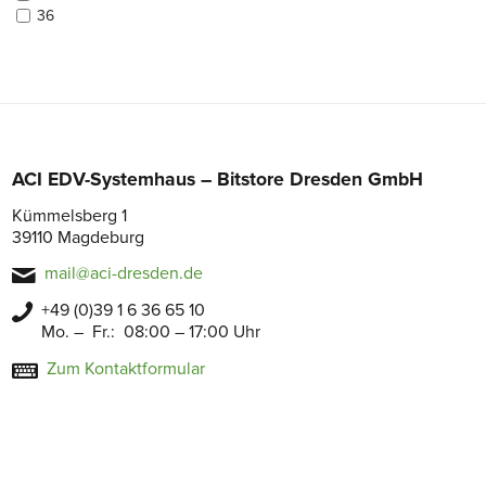
36
ACI EDV-Systemhaus – Bitstore Dresden GmbH
Kümmelsberg 1
39110 Magdeburg
mail@aci-dresden.de
+49 (0)39 1 6 36 65 10
Mo. – Fr.: 08:00 – 17:00 Uhr
Zum Kontaktformular