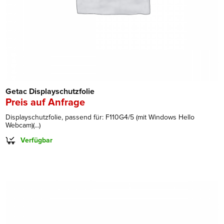
Getac Displayschutzfolie
Preis auf Anfrage
Displayschutzfolie, passend für: F110G4/5 (mit Windows Hello
Webcam)(...)
Verfügbar