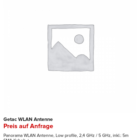
Getac WLAN Antenne
Preis auf Anfrage
Panorama WLAN Antenne, Low profile, 2,4 GHz / 5 GHz, inkl.: 5m