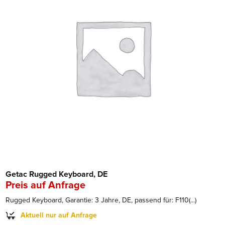
Getac Rugged Keyboard, DE
Preis auf Anfrage
Rugged Keyboard, Garantie: 3 Jahre, DE, passend für: F110(...)
Aktuell nur auf Anfrage