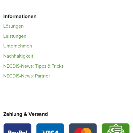
Informationen
Lösungen
Leistungen
Unternehmen
Nachhaltigkeit
NECDIS-News: Tipps & Tricks
NECDIS-News: Partner
Zahlung & Versand