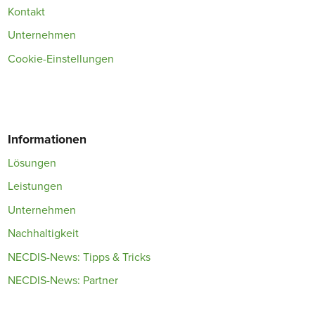
Kontakt
Unternehmen
Cookie-Einstellungen
Informationen
Lösungen
Leistungen
Unternehmen
Nachhaltigkeit
NECDIS-News: Tipps & Tricks
NECDIS-News: Partner