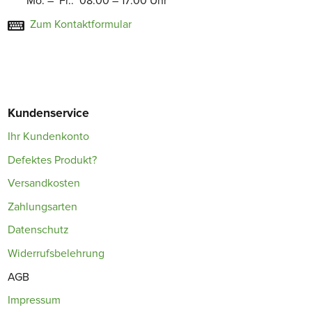
Mo. – Fr.: 08:00 – 17:00 Uhr
Zum Kontaktformular
Kundenservice
Ihr Kundenkonto
Defektes Produkt?
Versandkosten
Zahlungsarten
Datenschutz
Widerrufsbelehrung
AGB
Impressum