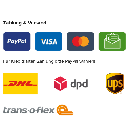
Zahlung & Versand
Für Kreditkarten-Zahlung bitte PayPal wählen!