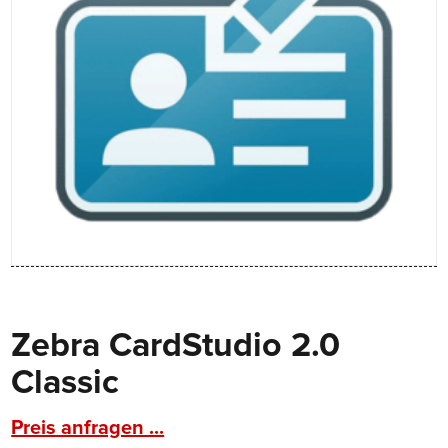
Zebra CardStudio 2.0
Classic
Preis anfragen ...