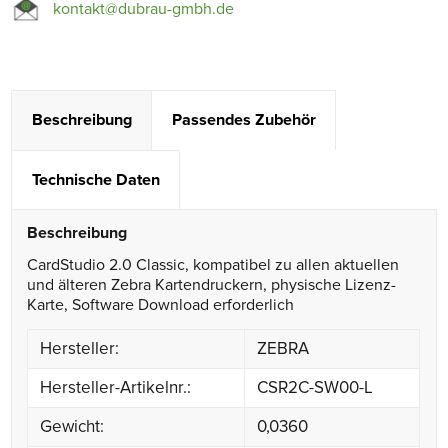
kontakt@dubrau-gmbh.de
Beschreibung
Passendes Zubehör
Technische Daten
Beschreibung
CardStudio 2.0 Classic, kompatibel zu allen aktuellen
und älteren Zebra Kartendruckern, physische Lizenz-
Karte, Software Download erforderlich
Hersteller:
ZEBRA
Hersteller-Artikelnr.:
CSR2C-SW00-L
Gewicht:
0,0360