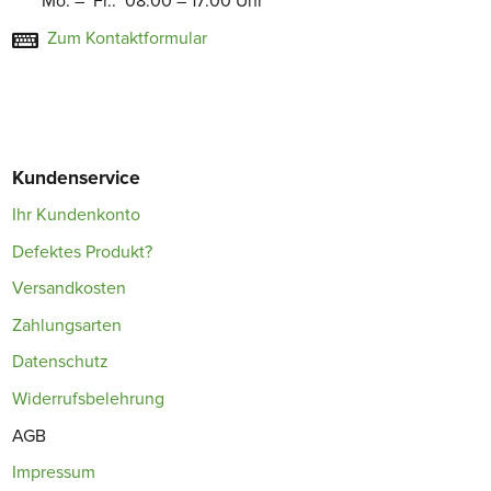
Mo. – Fr.: 08:00 – 17:00 Uhr
Zum Kontaktformular
Kundenservice
Ihr Kundenkonto
Defektes Produkt?
Versandkosten
Zahlungsarten
Datenschutz
Widerrufsbelehrung
AGB
Impressum