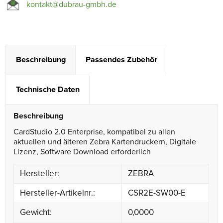
kontakt@dubrau-gmbh.de
Beschreibung
Passendes Zubehör
Technische Daten
Beschreibung
CardStudio 2.0 Enterprise, kompatibel zu allen
aktuellen und älteren Zebra Kartendruckern, Digitale
Lizenz, Software Download erforderlich
Hersteller:
ZEBRA
Hersteller-Artikelnr.:
CSR2E-SW00-E
Gewicht:
0,0000