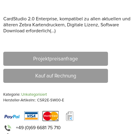
CardStudio 2.0 Enterprise, kompatibel zu allen aktuellen und
älteren Zebra Kartendruckern, Digitale Lizenz, Software
Download erforderlich(…)
Projektpreisanfrage
Kauf auf Rechnung
Kategorie:
Unkategorisiert
Hersteller-Artikelnr.: CSR2E-SW00-E
+49 (0)69 6681 75 710