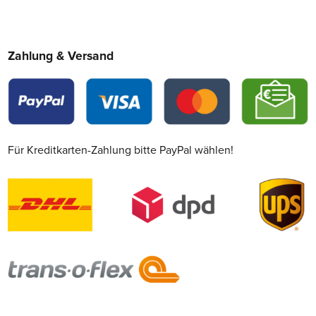
Zahlung & Versand
Für Kreditkarten-Zahlung bitte PayPal wählen!