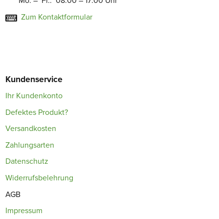
Mo. – Fr.: 08:00 – 17:00 Uhr
Zum Kontaktformular
Kundenservice
Ihr Kundenkonto
Defektes Produkt?
Versandkosten
Zahlungsarten
Datenschutz
Widerrufsbelehrung
AGB
Impressum