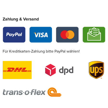
Zahlung & Versand
Für Kreditkarten-Zahlung bitte PayPal wählen!