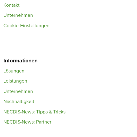
Kontakt
Unternehmen
Cookie-Einstellungen
Informationen
Lösungen
Leistungen
Unternehmen
Nachhaltigkeit
NECDIS-News: Tipps & Tricks
NECDIS-News: Partner