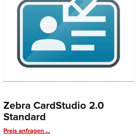
Zebra CardStudio 2.0
Standard
Preis anfragen ...