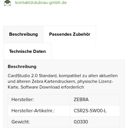
kontakt@dubrau-gmbh.de
Beschreibung
Passendes Zubehör
Technische Daten
Beschreibung
CardStudio 2.0 Standard, kompatibel zu allen aktuellen
und älteren Zebra Kartendruckern, physische Lizenz-
Karte, Software Download erforderlich
Hersteller:
ZEBRA
Hersteller-Artikelnr.:
CSR2S-SW00-L
Gewicht:
0,0330