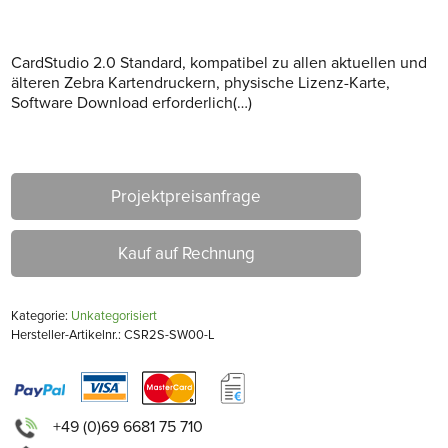
CardStudio 2.0 Standard, kompatibel zu allen aktuellen und
älteren Zebra Kartendruckern, physische Lizenz-Karte,
Software Download erforderlich(…)
Projektpreisanfrage
Kauf auf Rechnung
Kategorie:
Unkategorisiert
Hersteller-Artikelnr.: CSR2S-SW00-L
+49 (0)69 6681 75 710