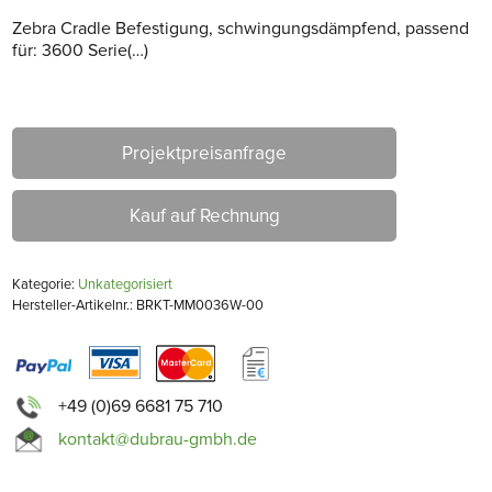
Zebra Cradle Befestigung, schwingungsdämpfend, passend
für: 3600 Serie(…)
Projektpreisanfrage
Kauf auf Rechnung
Kategorie:
Unkategorisiert
Hersteller-Artikelnr.: BRKT-MM0036W-00
+49 (0)69 6681 75 710
kontakt@dubrau-gmbh.de