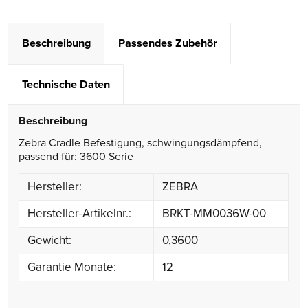
Beschreibung
Passendes Zubehör
Technische Daten
Beschreibung
Zebra Cradle Befestigung, schwingungsdämpfend,
passend für: 3600 Serie
Hersteller:
ZEBRA
Hersteller-Artikelnr.:
BRKT-MM0036W-00
Gewicht:
0,3600
Garantie Monate:
12