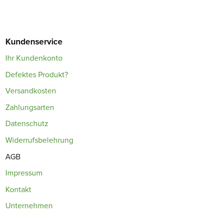
Kundenservice
Ihr Kundenkonto
Defektes Produkt?
Versandkosten
Zahlungsarten
Datenschutz
Widerrufsbelehrung
AGB
Impressum
Kontakt
Unternehmen