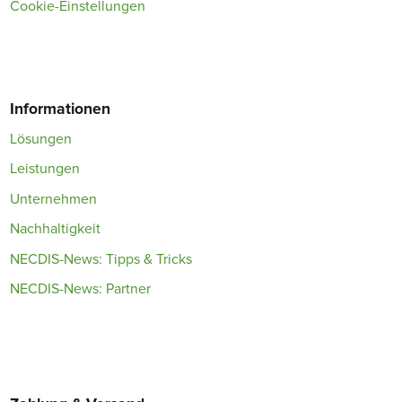
Cookie-Einstellungen
Informationen
Lösungen
Leistungen
Unternehmen
Nachhaltigkeit
NECDIS-News: Tipps & Tricks
NECDIS-News: Partner