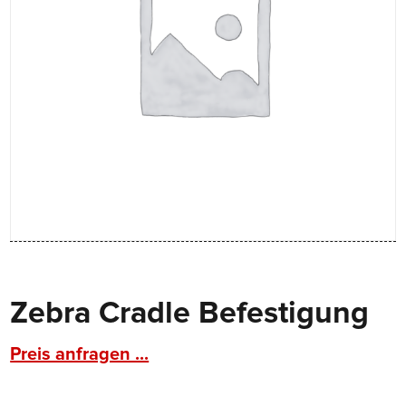
Zebra Cradle Befestigung
Preis anfragen ...