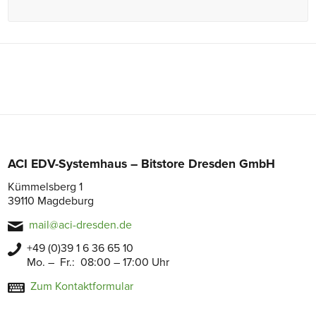
ACI EDV-Systemhaus – Bitstore Dresden GmbH
Kümmelsberg 1
39110 Magdeburg
mail@aci-dresden.de
+49 (0)39 1 6 36 65 10
Mo. – Fr.: 08:00 – 17:00 Uhr
Zum Kontaktformular