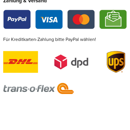
Zahlung & Versand
Für Kreditkarten-Zahlung bitte PayPal wählen!