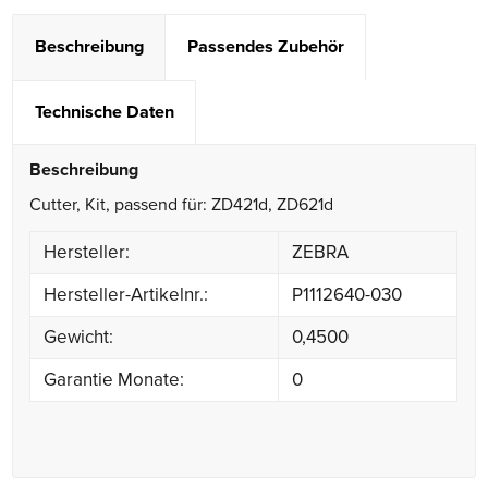
Beschreibung
Passendes Zubehör
Technische Daten
Beschreibung
Cutter, Kit, passend für: ZD421d, ZD621d
Hersteller:
ZEBRA
Hersteller-Artikelnr.:
P1112640-030
Gewicht:
0,4500
Garantie Monate:
0