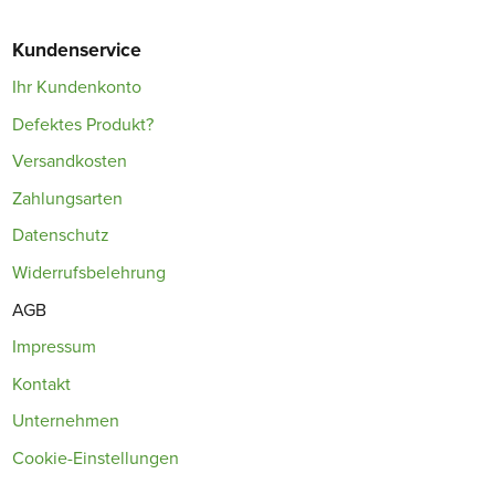
Kundenservice
Ihr Kundenkonto
Defektes Produkt?
Versandkosten
Zahlungsarten
Datenschutz
Widerrufsbelehrung
AGB
Impressum
Kontakt
Unternehmen
Cookie-Einstellungen