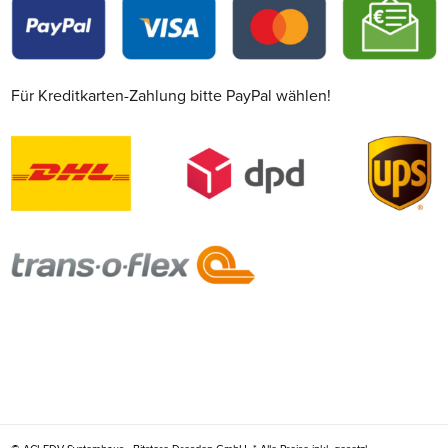
Für Kreditkarten-Zahlung bitte PayPal wählen!