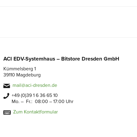
ACI EDV-Systemhaus – Bitstore Dresden GmbH
Kümmelsberg 1
39110 Magdeburg
mail@aci-dresden.de
+49 (0)39 1 6 36 65 10
Mo. – Fr.: 08:00 – 17:00 Uhr
Zum Kontaktformular