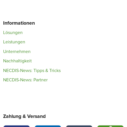
Informationen
Lösungen
Leistungen
Unternehmen
Nachhaltigkeit
NECDIS-News: Tipps & Tricks
NECDIS-News: Partner
Zahlung & Versand