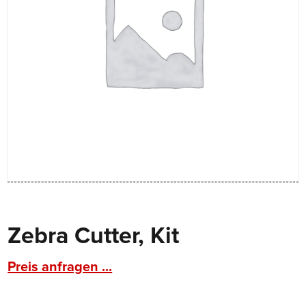
Zebra Cutter, Kit
Preis anfragen ...