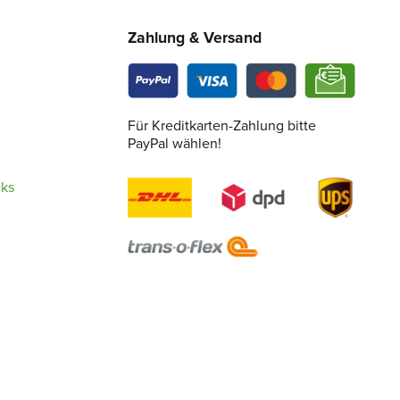
Zahlung & Versand
Für Kreditkarten-Zahlung bitte
PayPal wählen!
cks