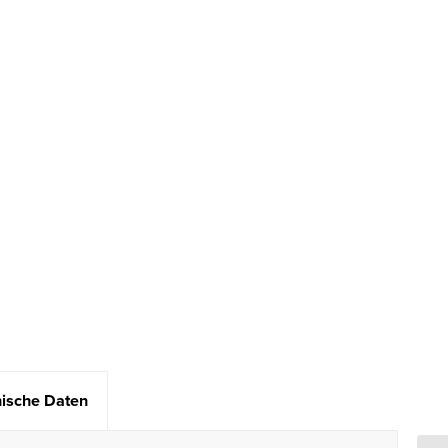
ische Daten