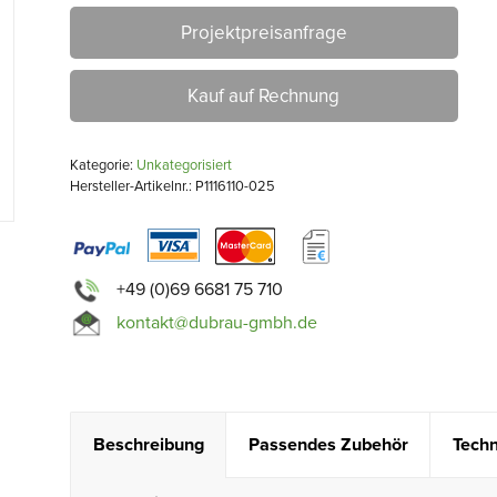
Projektpreisanfrage
Kauf auf Rechnung
Kategorie:
Unkategorisiert
Hersteller-Artikelnr.: P1116110-025
+49 (0)69 6681 75 710
kontakt@dubrau-gmbh.de
Beschreibung
Passendes Zubehör
Techn