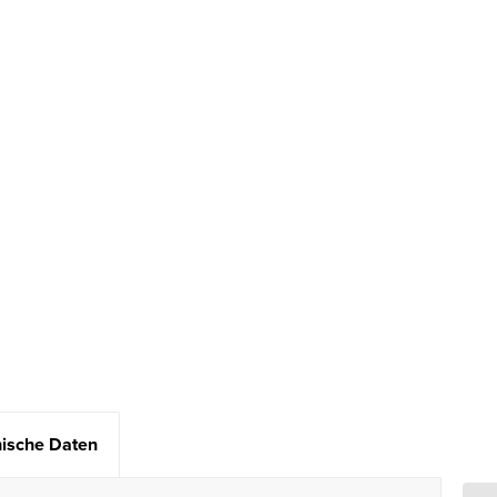
ische Daten