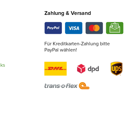
Zahlung & Versand
Für Kreditkarten-Zahlung bitte
PayPal wählen!
cks