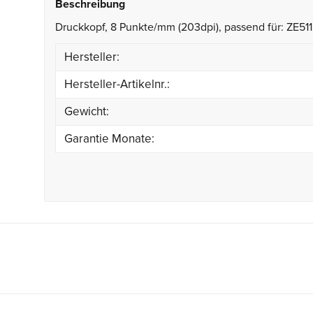
Beschreibung
Druckkopf, 8 Punkte/mm (203dpi), passend für: ZE511
Hersteller:
Hersteller-Artikelnr.:
Gewicht:
Garantie Monate: