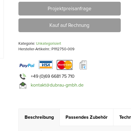
Projektpreisanfrage
Kauf auf Rechnung
Kategorie:
Unkategorisiert
Hersteller-Artikelnr.: P1112750-009
+49 (0)69 6681 75 710
kontakt@dubrau-gmbh.de
Beschreibung
Passendes Zubehör
Techn