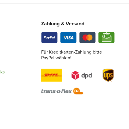
Zahlung & Versand
Für Kreditkarten-Zahlung bitte
PayPal wählen!
cks