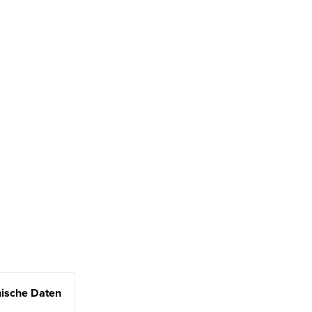
ische Daten