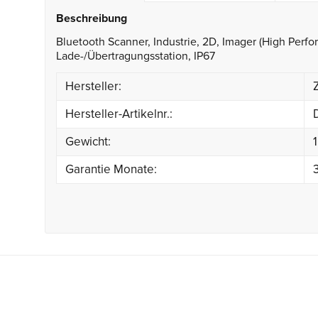
Beschreibung
Bluetooth Scanner, Industrie, 2D, Imager (High Perform
Lade-/Übertragungsstation, IP67
Hersteller:
Hersteller-Artikelnr.:
Gewicht:
Garantie Monate: