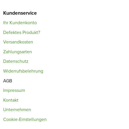
Kundenservice
Ihr Kundenkonto
Defektes Produkt?
Versandkosten
Zahlungsarten
Datenschutz
Widerrufsbelehrung
AGB
Impressum
Kontakt
Unternehmen
Cookie-Einstellungen