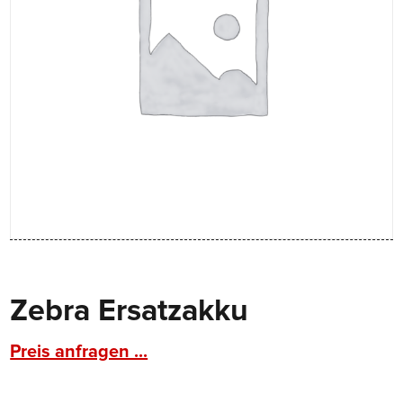
Zebra Ersatzakku
Preis anfragen ...