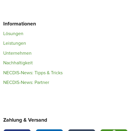
Informationen
Lösungen
Leistungen
Unternehmen
Nachhaltigkeit
NECDIS-News: Tipps & Tricks
NECDIS-News: Partner
Zahlung & Versand