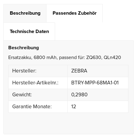
Beschreibung
Passendes Zubehör
Technische Daten
Beschreibung
Ersatzakku, 6800 mAh, passend für: ZQ630, QLn420
Hersteller:
ZEBRA
Hersteller-Artikelnr.:
BTRY-MPP-68MA1-01
Gewicht:
0,2980
Garantie Monate:
12