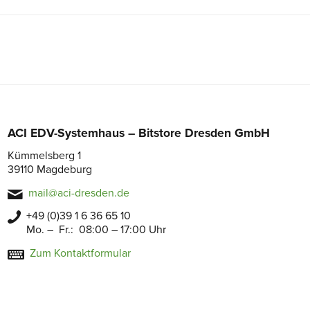
ACI EDV-Systemhaus – Bitstore Dresden GmbH
Kümmelsberg 1
39110 Magdeburg
mail@aci-dresden.de
+49 (0)39 1 6 36 65 10
Mo. – Fr.: 08:00 – 17:00 Uhr
Zum Kontaktformular