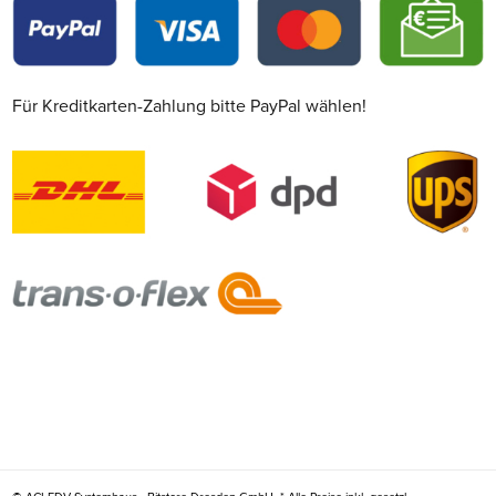
Für Kreditkarten-Zahlung bitte PayPal wählen!