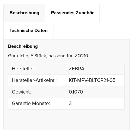
Beschreibung
Passendes Zubehör
Technische Daten
Beschreibung
Gürtelclip, 5 Stück, passend für: ZQ210
Hersteller:
ZEBRA
Hersteller-Artikelnr.:
KIT-MPV-BLTCP21-05
Gewicht:
0,1070
Garantie Monate:
3