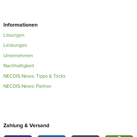
Informationen
Lösungen
Leistungen
Unternehmen
Nachhaltigkeit
NECDIS-News: Tipps & Tricks
NECDIS-News: Partner
Zahlung & Versand