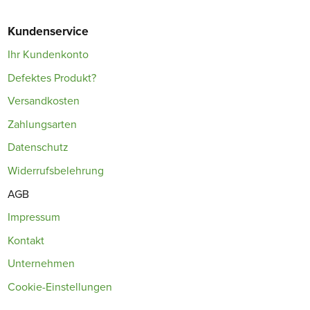
Kundenservice
Ihr Kundenkonto
Defektes Produkt?
Versandkosten
Zahlungsarten
Datenschutz
Widerrufsbelehrung
AGB
Impressum
Kontakt
Unternehmen
Cookie-Einstellungen