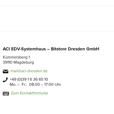
ACI EDV-Systemhaus – Bitstore Dresden GmbH
Kümmelsberg 1
39110 Magdeburg
mail@aci-dresden.de
+49 (0)39 1 6 36 65 10
Mo. – Fr.: 08:00 – 17:00 Uhr
Zum Kontaktformular