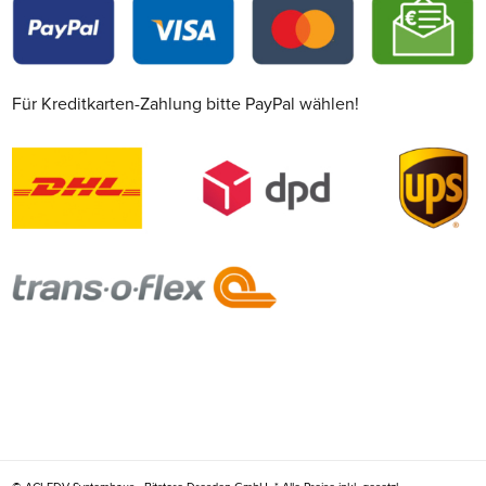
Für Kreditkarten-Zahlung bitte PayPal wählen!