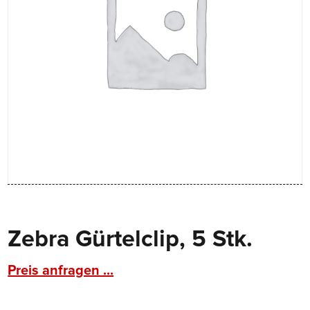
Zebra Gürtelclip, 5 Stk.
Preis anfragen ...