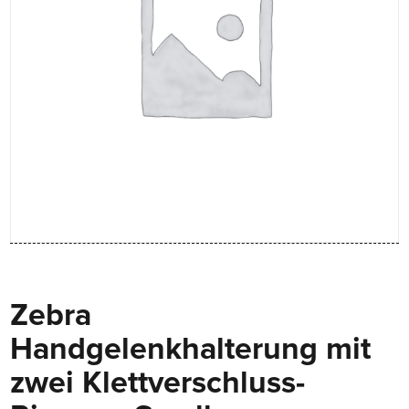
Zebra
Handgelenkhalterung mit
zwei Klettverschluss-