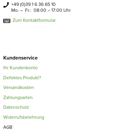
+49 (0)39 1 6 36 65 10
Mo. – Fr.: 08:00 – 17:00 Uhr
Zum Kontaktformular
Kundenservice
Ihr Kundenkonto
Defektes Produkt?
Versandkosten
Zahlungsarten
Datenschutz
Widerrufsbelehrung
AGB