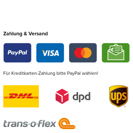
Zahlung & Versand
Für Kreditkarten-Zahlung bitte PayPal wählen!