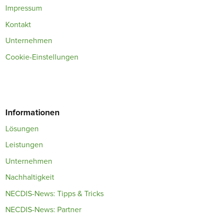
Impressum
Kontakt
Unternehmen
Cookie-Einstellungen
Informationen
Lösungen
Leistungen
Unternehmen
Nachhaltigkeit
NECDIS-News: Tipps & Tricks
NECDIS-News: Partner