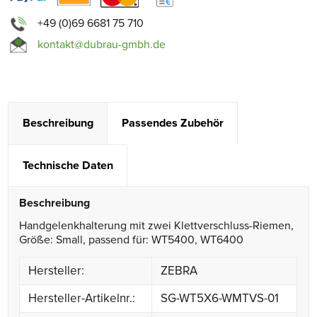
+49 (0)69 6681 75 710
kontakt@dubrau-gmbh.de
Beschreibung
Passendes Zubehör
Technische Daten
Beschreibung
Handgelenkhalterung mit zwei Klettverschluss-Riemen,
Größe: Small, passend für: WT5400, WT6400
Hersteller:
ZEBRA
Hersteller-Artikelnr.:
SG-WT5X6-WMTVS-01