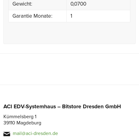
Gewicht:
0,0700
Garantie Monate:
1
ACI EDV-Systemhaus – Bitstore Dresden GmbH
Kümmelsberg 1
39110 Magdeburg
mail@aci-dresden.de