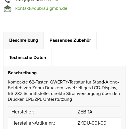
kontakt@dubrau-gmbh.de
Beschreibung
Passendes Zubehör
Technische Daten
Beschreibung
Kompakte 62-Tasten QWERTY-Tastatur für Stand-Alone-
Betrieb von Zebra Druckern, zweizeiliges LCD-Display,
RS-232 Schnittstelle, direkte Stromversorgung über den
Drucker, EPL/ZPL Unterstützung
Hersteller:
ZEBRA
Hersteller-Artikelnr.:
ZKDU-001-00