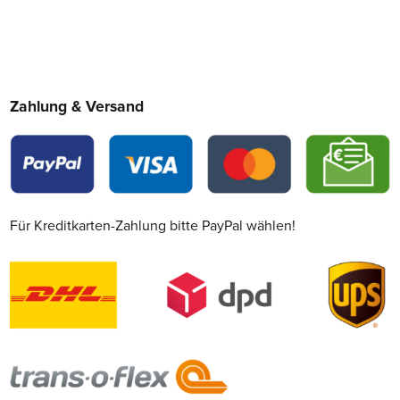
Zahlung & Versand
Für Kreditkarten-Zahlung bitte PayPal wählen!