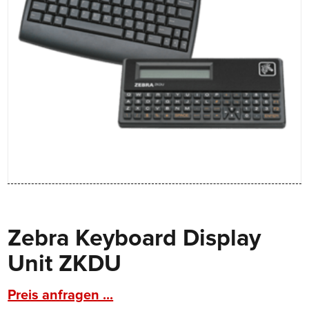
Zebra Keyboard Display
Unit ZKDU
Preis anfragen ...