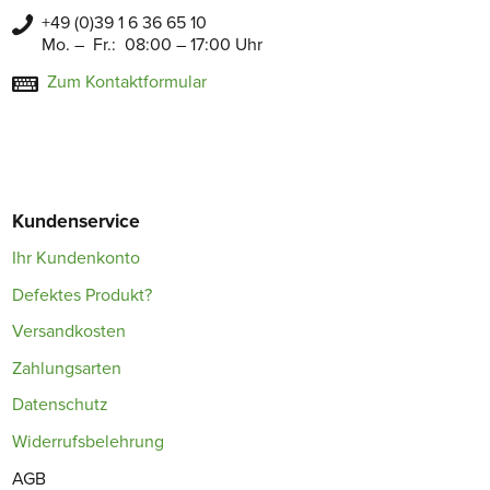
+49 (0)39 1 6 36 65 10
Mo. – Fr.: 08:00 – 17:00 Uhr
Zum Kontaktformular
Kundenservice
Ihr Kundenkonto
Defektes Produkt?
Versandkosten
Zahlungsarten
Datenschutz
Widerrufsbelehrung
AGB