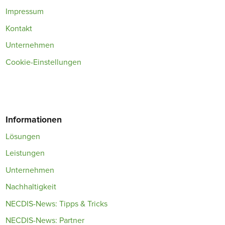
Impressum
Kontakt
Unternehmen
Cookie-Einstellungen
Informationen
Lösungen
Leistungen
Unternehmen
Nachhaltigkeit
NECDIS-News: Tipps & Tricks
NECDIS-News: Partner