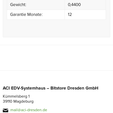
Gewicht:
0,4400
Garantie Monate:
12
ACI EDV-Systemhaus – Bitstore Dresden GmbH
Kümmelsberg 1
39110 Magdeburg
mail@aci-dresden.de