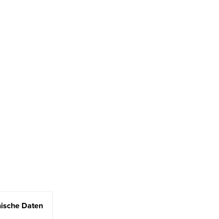
ische Daten