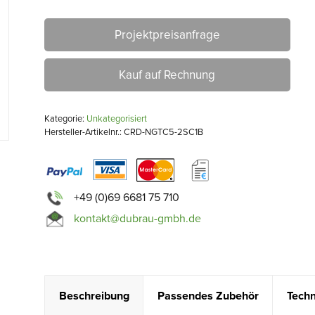
Projektpreisanfrage
Kauf auf Rechnung
Kategorie:
Unkategorisiert
Hersteller-Artikelnr.: CRD-NGTC5-2SC1B
+49 (0)69 6681 75 710
kontakt@dubrau-gmbh.de
Beschreibung
Passendes Zubehör
Techn