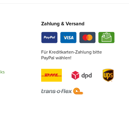
Zahlung & Versand
Für Kreditkarten-Zahlung bitte
PayPal wählen!
cks