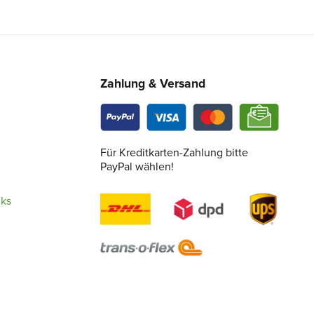
Zahlung & Versand
Für Kreditkarten-Zahlung bitte
PayPal wählen!
cks