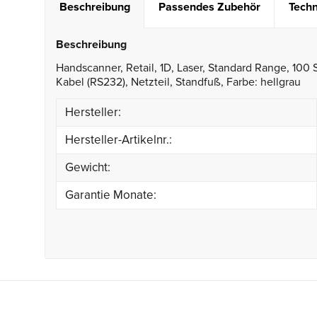
Beschreibung
Passendes Zubehör
Techn
Beschreibung
Handscanner, Retail, 1D, Laser, Standard Range, 100 S
Kabel (RS232), Netzteil, Standfuß, Farbe: hellgrau
Hersteller:
Hersteller-Artikelnr.:
Gewicht:
Garantie Monate: