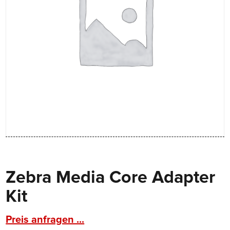
Zebra Media Core Adapter
Kit
Preis anfragen ...