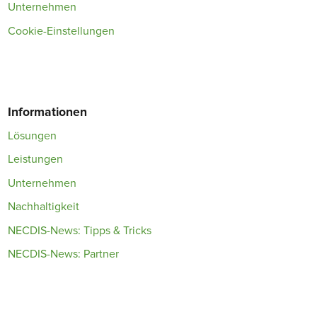
Unternehmen
Cookie-Einstellungen
Informationen
Lösungen
Leistungen
Unternehmen
Nachhaltigkeit
NECDIS-News: Tipps & Tricks
NECDIS-News: Partner