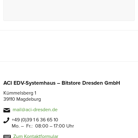
ACI EDV-Systemhaus – Bitstore Dresden GmbH
Kümmelsberg 1
39110 Magdeburg
mail@aci-dresden.de
+49 (0)39 1 6 36 65 10
Mo. – Fr.: 08:00 – 17:00 Uhr
Zum Kontaktformular