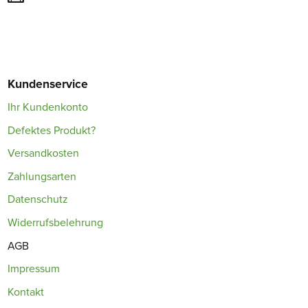
Kundenservice
Ihr Kundenkonto
Defektes Produkt?
Versandkosten
Zahlungsarten
Datenschutz
Widerrufsbelehrung
AGB
Impressum
Kontakt