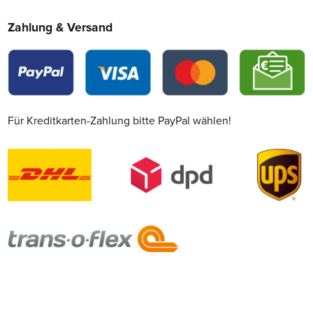
Zahlung & Versand
Für Kreditkarten-Zahlung bitte PayPal wählen!