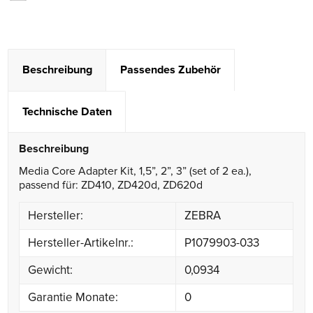
Beschreibung
Passendes Zubehör
Technische Daten
Beschreibung
Media Core Adapter Kit, 1,5”, 2”, 3” (set of 2 ea.),
passend für: ZD410, ZD420d, ZD620d
Hersteller:
ZEBRA
Hersteller-Artikelnr.:
P1079903-033
Gewicht:
0,0934
Garantie Monate:
0