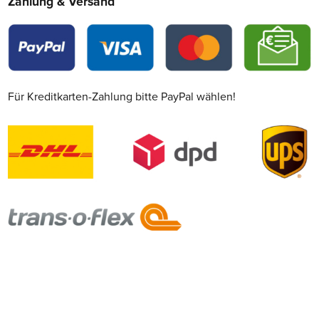
Zahlung & Versand
Für Kreditkarten-Zahlung bitte PayPal wählen!