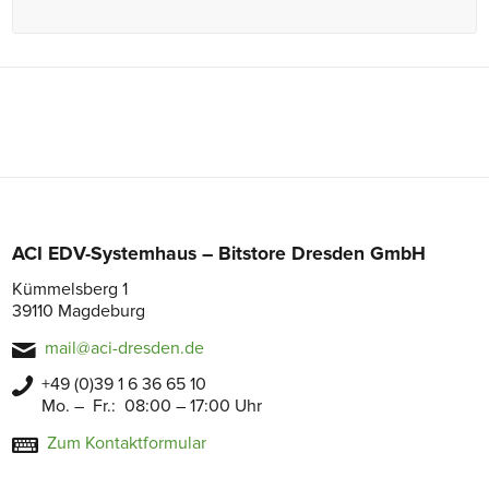
ACI EDV-Systemhaus – Bitstore Dresden GmbH
Kümmelsberg 1
39110 Magdeburg
mail@aci-dresden.de
+49 (0)39 1 6 36 65 10
Mo. – Fr.: 08:00 – 17:00 Uhr
Zum Kontaktformular