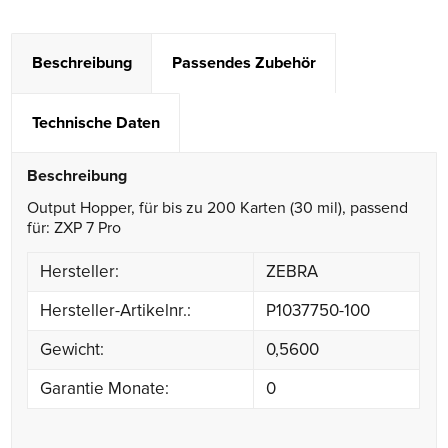
Beschreibung
Passendes Zubehör
Technische Daten
Beschreibung
Output Hopper, für bis zu 200 Karten (30 mil), passend
für: ZXP 7 Pro
Hersteller:
ZEBRA
Hersteller-Artikelnr.:
P1037750-100
Gewicht:
0,5600
Garantie Monate:
0