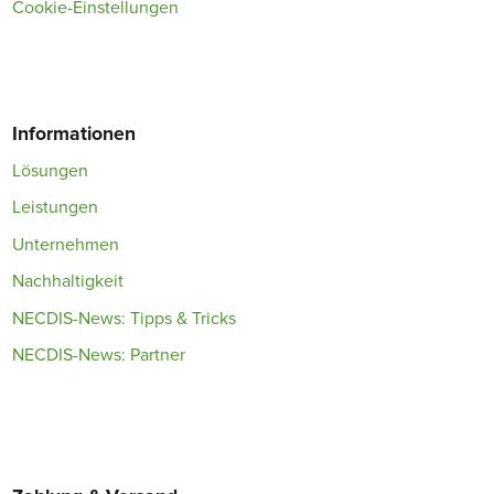
Cookie-Einstellungen
Informationen
Lösungen
Leistungen
Unternehmen
Nachhaltigkeit
NECDIS-News: Tipps & Tricks
NECDIS-News: Partner