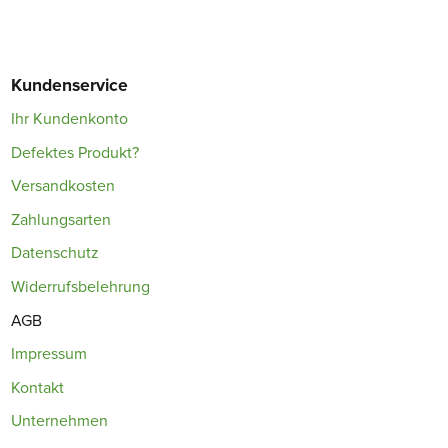
Kundenservice
Ihr Kundenkonto
Defektes Produkt?
Versandkosten
Zahlungsarten
Datenschutz
Widerrufsbelehrung
AGB
Impressum
Kontakt
Unternehmen