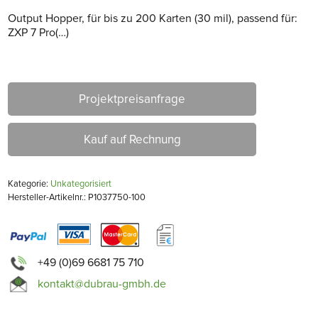
Output Hopper, für bis zu 200 Karten (30 mil), passend für:
ZXP 7 Pro(…)
Projektpreisanfrage
Kauf auf Rechnung
Kategorie:
Unkategorisiert
Hersteller-Artikelnr.: P1037750-100
+49 (0)69 6681 75 710
kontakt@dubrau-gmbh.de