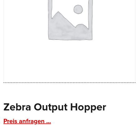
Zebra Output Hopper
Preis anfragen ...