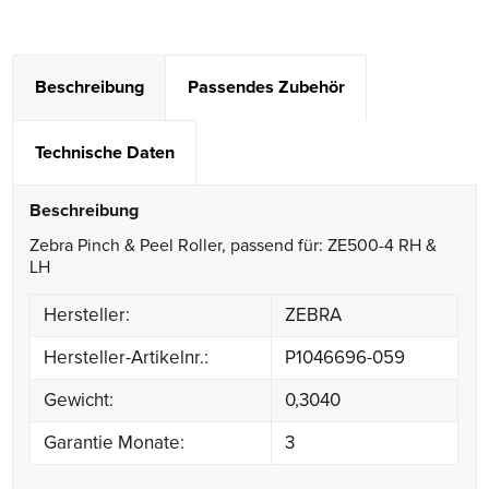
Beschreibung
Passendes Zubehör
Technische Daten
Beschreibung
Zebra Pinch & Peel Roller, passend für: ZE500-4 RH &
LH
Hersteller:
ZEBRA
Hersteller-Artikelnr.:
P1046696-059
Gewicht:
0,3040
Garantie Monate:
3