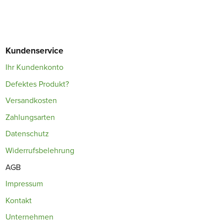
Kundenservice
Ihr Kundenkonto
Defektes Produkt?
Versandkosten
Zahlungsarten
Datenschutz
Widerrufsbelehrung
AGB
Impressum
Kontakt
Unternehmen