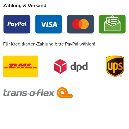
Zahlung & Versand
Für Kreditkarten-Zahlung bitte PayPal wählen!