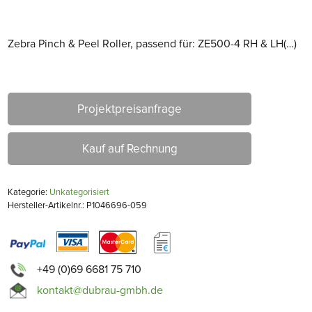
Zebra Pinch & Peel Roller, passend für: ZE500-4 RH & LH(…)
Projektpreisanfrage
Kauf auf Rechnung
Kategorie:
Unkategorisiert
Hersteller-Artikelnr.: P1046696-059
+49 (0)69 6681 75 710
kontakt@dubrau-gmbh.de