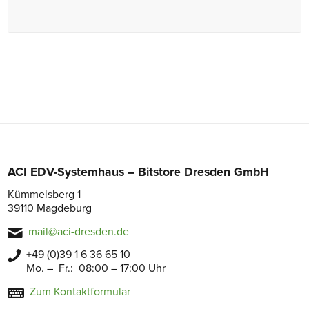
ACI EDV-Systemhaus – Bitstore Dresden GmbH
Kümmelsberg 1
39110 Magdeburg
mail@aci-dresden.de
+49 (0)39 1 6 36 65 10
Mo. – Fr.: 08:00 – 17:00 Uhr
Zum Kontaktformular