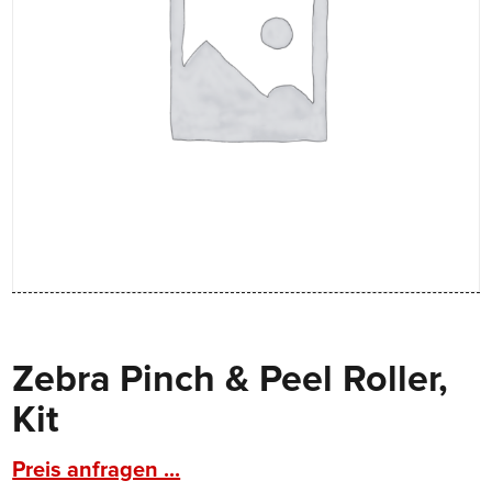
Zebra Pinch & Peel Roller,
Kit
Preis anfragen ...