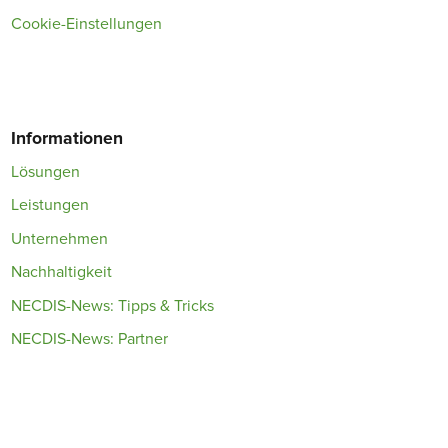
Cookie-Einstellungen
Informationen
Lösungen
Leistungen
Unternehmen
Nachhaltigkeit
NECDIS-News: Tipps & Tricks
NECDIS-News: Partner