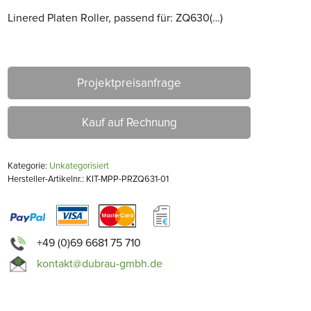
Linered Platen Roller, passend für: ZQ630(…)
Projektpreisanfrage
Kauf auf Rechnung
Kategorie:
Unkategorisiert
Hersteller-Artikelnr.: KIT-MPP-PRZQ631-01
+49 (0)69 6681 75 710
kontakt@dubrau-gmbh.de