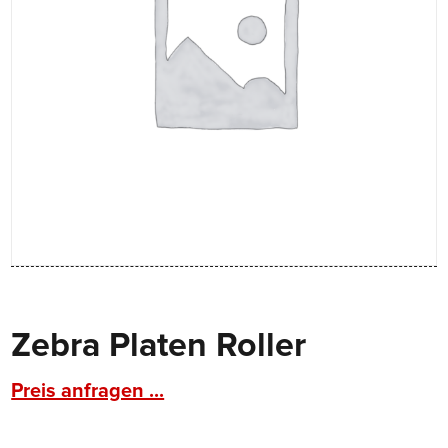
Zebra Platen Roller
Preis anfragen ...