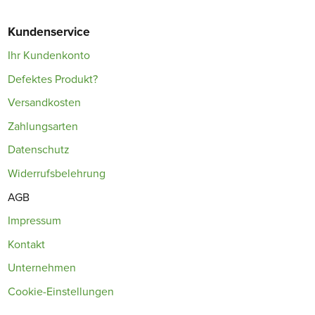
Kundenservice
Ihr Kundenkonto
Defektes Produkt?
Versandkosten
Zahlungsarten
Datenschutz
Widerrufsbelehrung
AGB
Impressum
Kontakt
Unternehmen
Cookie-Einstellungen