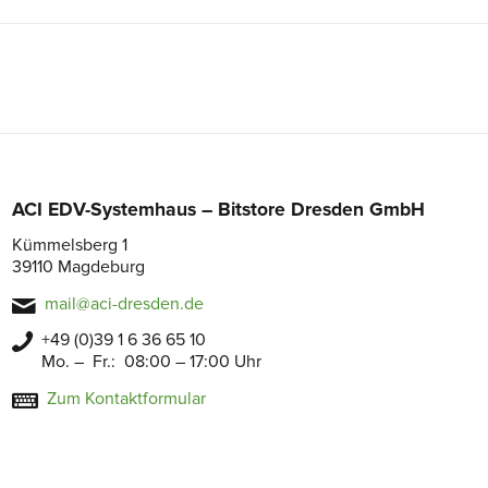
ACI EDV-Systemhaus – Bitstore Dresden GmbH
Kümmelsberg 1
39110 Magdeburg
mail@aci-dresden.de
+49 (0)39 1 6 36 65 10
Mo. – Fr.: 08:00 – 17:00 Uhr
Zum Kontaktformular