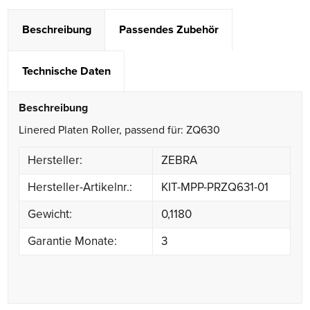
Beschreibung
Passendes Zubehör
Technische Daten
Beschreibung
Linered Platen Roller, passend für: ZQ630
Hersteller:
ZEBRA
Hersteller-Artikelnr.:
KIT-MPP-PRZQ631-01
Gewicht:
0,1180
Garantie Monate:
3