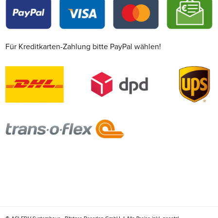
Für Kreditkarten-Zahlung bitte PayPal wählen!