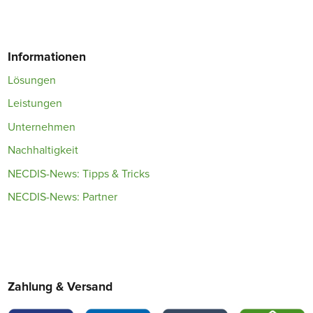
Informationen
Lösungen
Leistungen
Unternehmen
Nachhaltigkeit
NECDIS-News: Tipps & Tricks
NECDIS-News: Partner
Zahlung & Versand