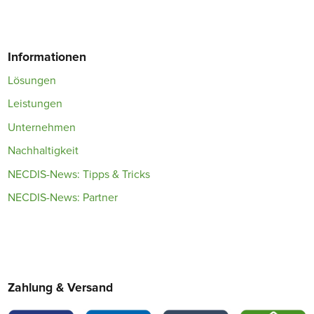
Informationen
Lösungen
Leistungen
Unternehmen
Nachhaltigkeit
NECDIS-News: Tipps & Tricks
NECDIS-News: Partner
Zahlung & Versand