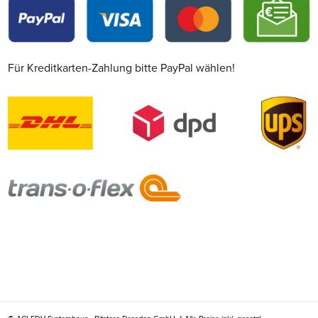
Für Kreditkarten-Zahlung bitte PayPal wählen!