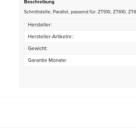
Beschreibung
Schnittstelle, Parallel, passend für: ZT510, ZT610, ZT
Hersteller:
Hersteller-Artikelnr.:
Gewicht:
Garantie Monate: