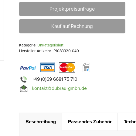
Projektpreisanfrage
Kauf auf Rechnung
Kategorie:
Unkategorisiert
Hersteller-Artikelnr.: P1083320-040
+49 (0)69 6681 75 710
kontakt@dubrau-gmbh.de
Beschreibung
Passendes Zubehör
Techn