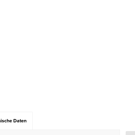
ische Daten