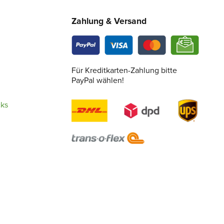
Zahlung & Versand
Für Kreditkarten-Zahlung bitte
PayPal wählen!
cks