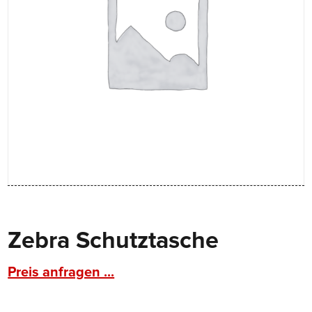
Zebra Schutztasche
Preis anfragen ...