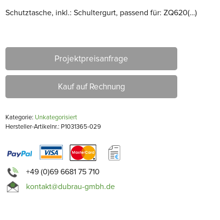
Schutztasche, inkl.: Schultergurt, passend für: ZQ620(…)
Projektpreisanfrage
Kauf auf Rechnung
Kategorie:
Unkategorisiert
Hersteller-Artikelnr.: P1031365-029
+49 (0)69 6681 75 710
kontakt@dubrau-gmbh.de