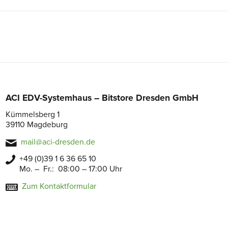
ACI EDV-Systemhaus – Bitstore Dresden GmbH
Kümmelsberg 1
39110 Magdeburg
mail@aci-dresden.de
+49 (0)39 1 6 36 65 10
Mo. – Fr.: 08:00 – 17:00 Uhr
Zum Kontaktformular