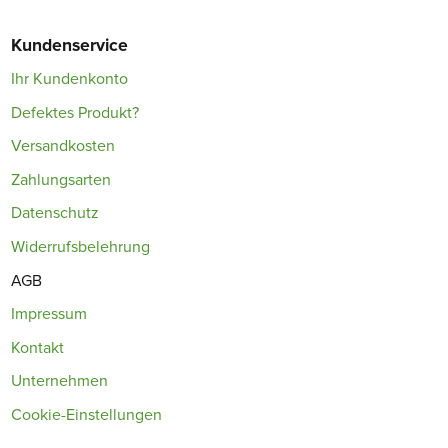
Kundenservice
Ihr Kundenkonto
Defektes Produkt?
Versandkosten
Zahlungsarten
Datenschutz
Widerrufsbelehrung
AGB
Impressum
Kontakt
Unternehmen
Cookie-Einstellungen