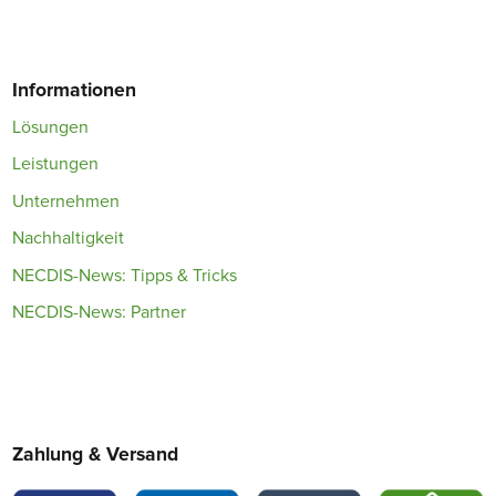
Informationen
Lösungen
Leistungen
Unternehmen
Nachhaltigkeit
NECDIS-News: Tipps & Tricks
NECDIS-News: Partner
Zahlung & Versand