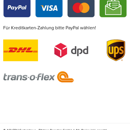
Für Kreditkarten-Zahlung bitte PayPal wählen!