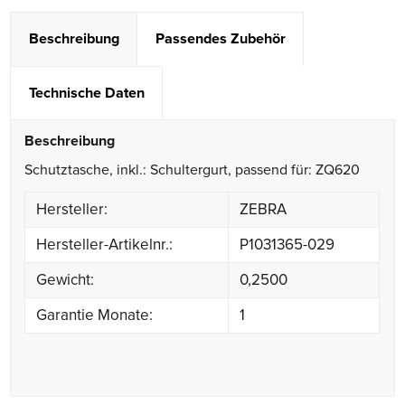
Beschreibung
Passendes Zubehör
Technische Daten
Beschreibung
Schutztasche, inkl.: Schultergurt, passend für: ZQ620
Hersteller:
ZEBRA
Hersteller-Artikelnr.:
P1031365-029
Gewicht:
0,2500
Garantie Monate:
1