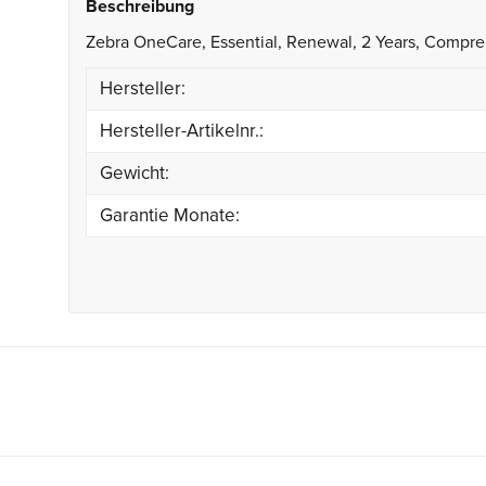
Beschreibung
Zebra OneCare, Essential, Renewal, 2 Years, Compreh
Hersteller:
Hersteller-Artikelnr.:
Gewicht:
Garantie Monate: