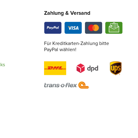
Zahlung & Versand
Für Kreditkarten-Zahlung bitte
PayPal wählen!
cks