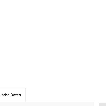
ische Daten