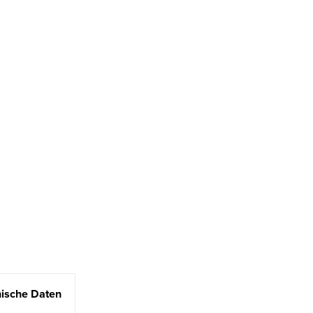
ische Daten