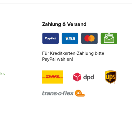
Zahlung & Versand
Für Kreditkarten-Zahlung bitte
PayPal wählen!
cks