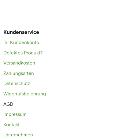
Kundenservice
Ihr Kundenkonto
Defektes Produkt?
Versandkosten
Zahlungsarten
Datenschutz
Widerrufsbelehrung
AGB
Impressum
Kontakt
Unternehmen