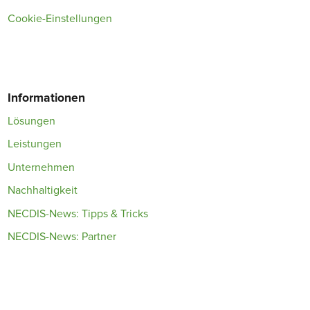
Cookie-Einstellungen
Informationen
Lösungen
Leistungen
Unternehmen
Nachhaltigkeit
NECDIS-News: Tipps & Tricks
NECDIS-News: Partner