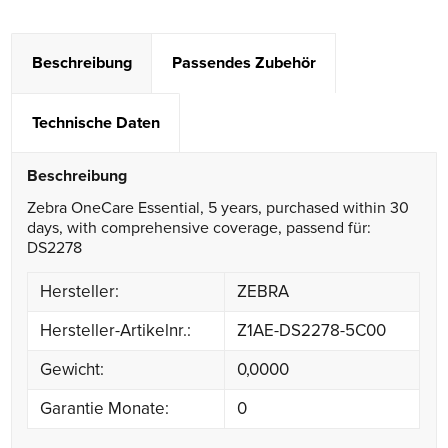
Beschreibung
Passendes Zubehör
Technische Daten
Beschreibung
Zebra OneCare Essential, 5 years, purchased within 30
days, with comprehensive coverage, passend für:
DS2278
Hersteller:
ZEBRA
Hersteller-Artikelnr.:
Z1AE-DS2278-5C00
Gewicht:
0,0000
Garantie Monate:
0