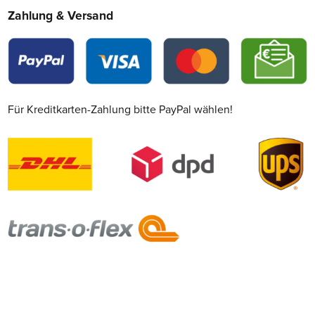
Zahlung & Versand
Für Kreditkarten-Zahlung bitte PayPal wählen!