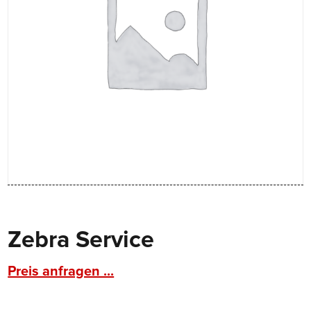
Zebra Service
Preis anfragen ...