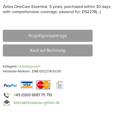
Zebra OneCare Essential, 5 years, purchased within 30 days,
with comprehensive coverage, passend für: DS2278(…)
Projektpreisanfrage
Kauf auf Rechnung
Kategorie:
Unkategorisiert
Hersteller-Artikelnr.: Z1AE-DS2278-5C00
+49 (0)69 6681 75 710
kontakt@dubrau-gmbh.de