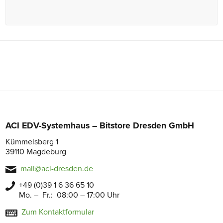
ACI EDV-Systemhaus – Bitstore Dresden GmbH
Kümmelsberg 1
39110 Magdeburg
mail@aci-dresden.de
+49 (0)39 1 6 36 65 10
Mo. – Fr.: 08:00 – 17:00 Uhr
Zum Kontaktformular