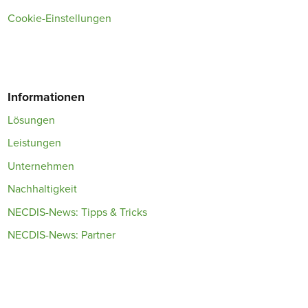
Cookie-Einstellungen
Informationen
Lösungen
Leistungen
Unternehmen
Nachhaltigkeit
NECDIS-News: Tipps & Tricks
NECDIS-News: Partner