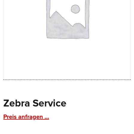
Zebra Service
Preis anfragen ...