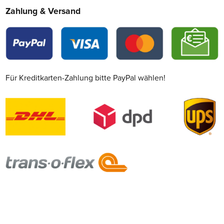
Zahlung & Versand
Für Kreditkarten-Zahlung bitte PayPal wählen!