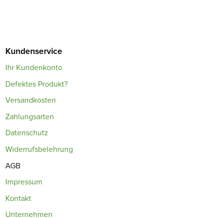
Kundenservice
Ihr Kundenkonto
Defektes Produkt?
Versandkosten
Zahlungsarten
Datenschutz
Widerrufsbelehrung
AGB
Impressum
Kontakt
Unternehmen