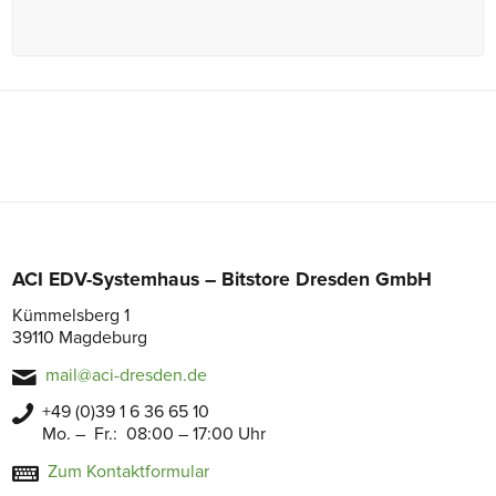
ACI EDV-Systemhaus – Bitstore Dresden GmbH
Kümmelsberg 1
39110 Magdeburg
mail@aci-dresden.de
+49 (0)39 1 6 36 65 10
Mo. – Fr.: 08:00 – 17:00 Uhr
Zum Kontaktformular