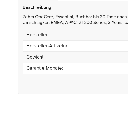
Beschreibung
Zebra OneCare, Essential, Buchbar bis 30 Tage nac
Umschlagzeit EMEA, APAC, ZT200 Series, 3 Years, p
Hersteller:
Hersteller-Artikelnr.:
Gewicht:
Garantie Monate: