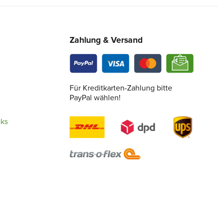
Zahlung & Versand
Für Kreditkarten-Zahlung bitte
PayPal wählen!
cks