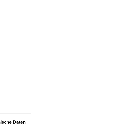
ische Daten