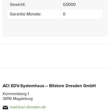
Gewicht:
0,0000
Garantie Monate:
0
ACI EDV-Systemhaus – Bitstore Dresden GmbH
Kümmelsberg 1
39110 Magdeburg
mail@aci-dresden.de