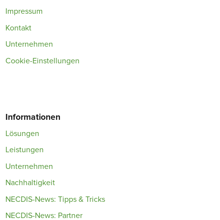
Impressum
Kontakt
Unternehmen
Cookie-Einstellungen
Informationen
Lösungen
Leistungen
Unternehmen
Nachhaltigkeit
NECDIS-News: Tipps & Tricks
NECDIS-News: Partner