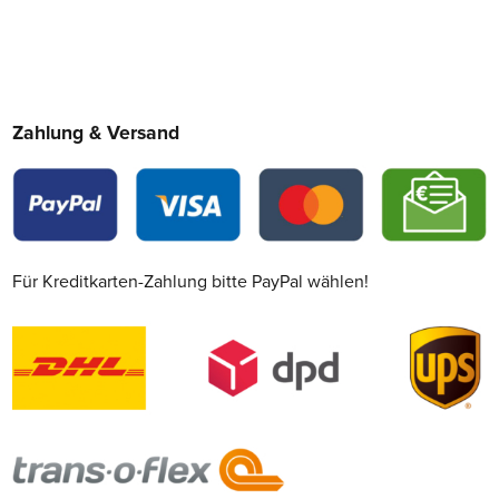
Zahlung & Versand
Für Kreditkarten-Zahlung bitte PayPal wählen!