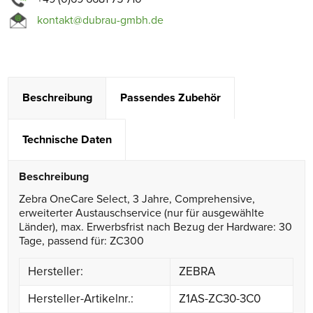
kontakt@dubrau-gmbh.de
Beschreibung
Passendes Zubehör
Technische Daten
Beschreibung
Zebra OneCare Select, 3 Jahre, Comprehensive,
erweiterter Austauschservice (nur für ausgewählte
Länder), max. Erwerbsfrist nach Bezug der Hardware: 30
Tage, passend für: ZC300
Hersteller:
ZEBRA
Hersteller-Artikelnr.:
Z1AS-ZC30-3C0