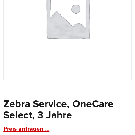
Zebra Service, OneCare
Select, 3 Jahre
Preis anfragen ...