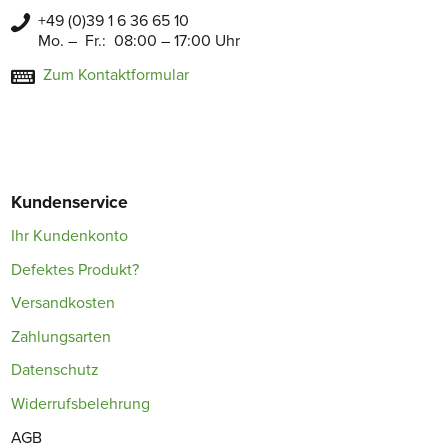
+49 (0)39 1 6 36 65 10
Mo. – Fr.: 08:00 – 17:00 Uhr
Zum Kontaktformular
Kundenservice
Ihr Kundenkonto
Defektes Produkt?
Versandkosten
Zahlungsarten
Datenschutz
Widerrufsbelehrung
AGB