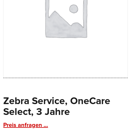
Zebra Service, OneCare
Select, 3 Jahre
Preis anfragen ...