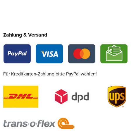
Zahlung & Versand
Für Kreditkarten-Zahlung bitte PayPal wählen!