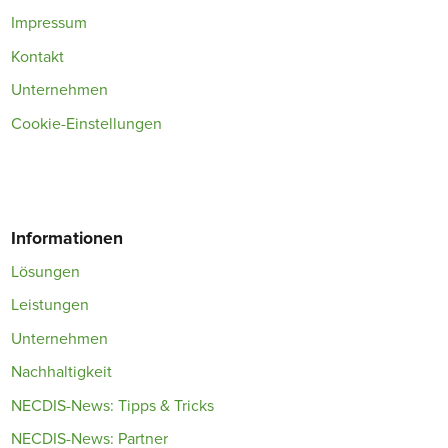
Impressum
Kontakt
Unternehmen
Cookie-Einstellungen
Informationen
Lösungen
Leistungen
Unternehmen
Nachhaltigkeit
NECDIS-News: Tipps & Tricks
NECDIS-News: Partner