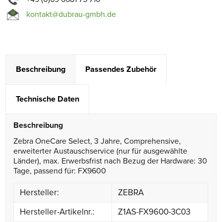
kontakt@dubrau-gmbh.de
Beschreibung
Passendes Zubehör
Technische Daten
Beschreibung
Zebra OneCare Select, 3 Jahre, Comprehensive,
erweiterter Austauschservice (nur für ausgewählte
Länder), max. Erwerbsfrist nach Bezug der Hardware: 30
Tage, passend für: FX9600
Hersteller:
ZEBRA
Hersteller-Artikelnr.:
Z1AS-FX9600-3C03