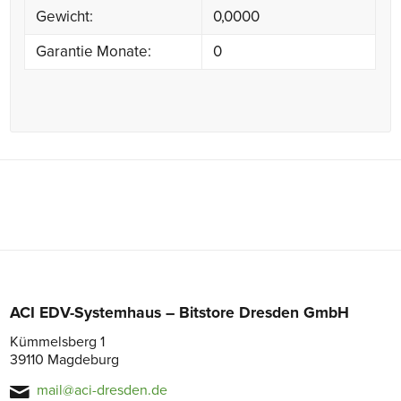
Gewicht:
0,0000
Garantie Monate:
0
ACI EDV-Systemhaus – Bitstore Dresden GmbH
Kümmelsberg 1
39110 Magdeburg
mail@aci-dresden.de