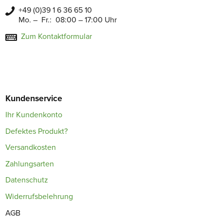
+49 (0)39 1 6 36 65 10
Mo. – Fr.: 08:00 – 17:00 Uhr
Zum Kontaktformular
Kundenservice
Ihr Kundenkonto
Defektes Produkt?
Versandkosten
Zahlungsarten
Datenschutz
Widerrufsbelehrung
AGB