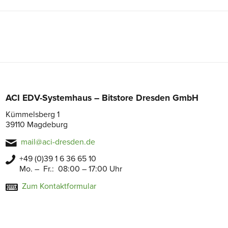
ACI EDV-Systemhaus – Bitstore Dresden GmbH
Kümmelsberg 1
39110 Magdeburg
mail@aci-dresden.de
+49 (0)39 1 6 36 65 10
Mo. – Fr.: 08:00 – 17:00 Uhr
Zum Kontaktformular