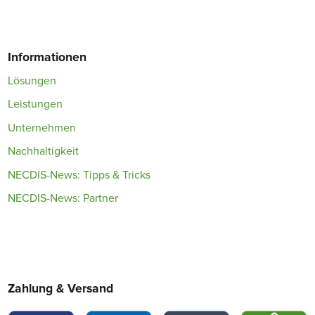
Informationen
Lösungen
Leistungen
Unternehmen
Nachhaltigkeit
NECDIS-News: Tipps & Tricks
NECDIS-News: Partner
Zahlung & Versand