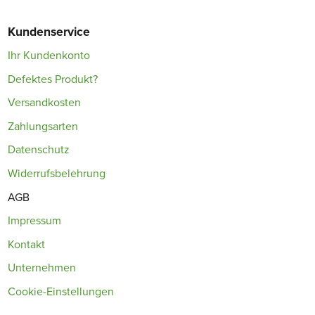
Kundenservice
Ihr Kundenkonto
Defektes Produkt?
Versandkosten
Zahlungsarten
Datenschutz
Widerrufsbelehrung
AGB
Impressum
Kontakt
Unternehmen
Cookie-Einstellungen