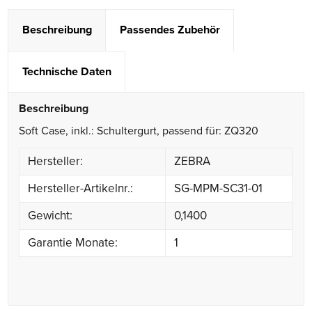
Beschreibung
Passendes Zubehör
Technische Daten
Beschreibung
Soft Case, inkl.: Schultergurt, passend für: ZQ320
Hersteller:
ZEBRA
Hersteller-Artikelnr.:
SG-MPM-SC31-01
Gewicht:
0,1400
Garantie Monate:
1