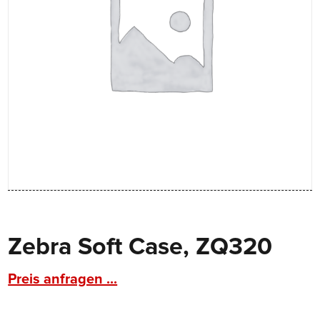
Zebra Soft Case, ZQ320
Preis anfragen ...