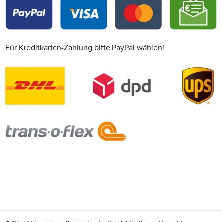
Für Kreditkarten-Zahlung bitte PayPal wählen!