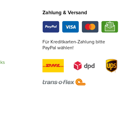
Zahlung & Versand
Für Kreditkarten-Zahlung bitte
PayPal wählen!
cks