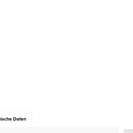
ische Daten