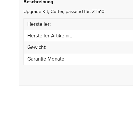
Beschreibung
Upgrade Kit, Cutter, passend für: ZT510
Hersteller:
Hersteller-Artikelnr.:
Gewicht:
Garantie Monate: