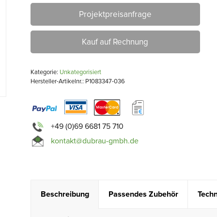
Projektpreisanfrage
Kauf auf Rechnung
Kategorie:
Unkategorisiert
Hersteller-Artikelnr.: P1083347-036
+49 (0)69 6681 75 710
kontakt@dubrau-gmbh.de
Beschreibung
Passendes Zubehör
Techn