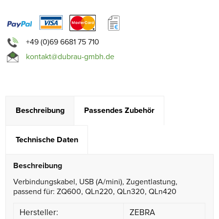
+49 (0)69 6681 75 710
kontakt@dubrau-gmbh.de
Beschreibung
Passendes Zubehör
Technische Daten
Beschreibung
Verbindungskabel, USB (A/mini), Zugentlastung,
passend für: ZQ600, QLn220, QLn320, QLn420
Hersteller:
ZEBRA