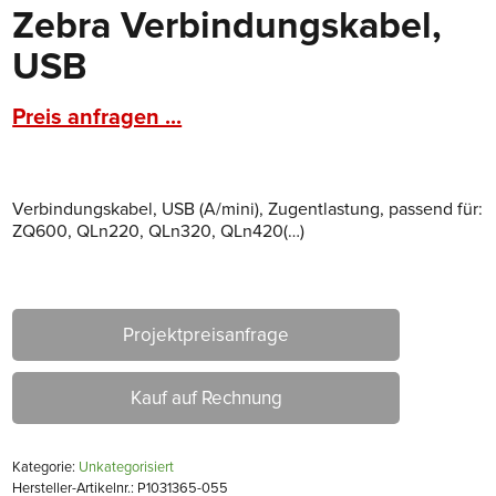
Zebra Verbindungskabel,
USB
Preis anfragen ...
Verbindungskabel, USB (A/mini), Zugentlastung, passend für:
ZQ600, QLn220, QLn320, QLn420(…)
Projektpreisanfrage
Kauf auf Rechnung
Kategorie:
Unkategorisiert
Hersteller-Artikelnr.: P1031365-055