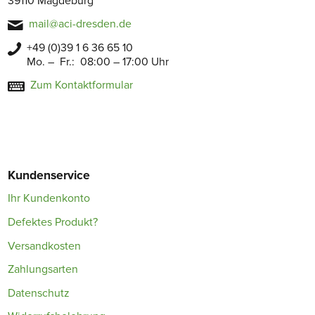
39110 Magdeburg
mail@aci-dresden.de
+49 (0)39 1 6 36 65 10
Mo. – Fr.: 08:00 – 17:00 Uhr
Zum Kontaktformular
Kundenservice
Ihr Kundenkonto
Defektes Produkt?
Versandkosten
Zahlungsarten
Datenschutz