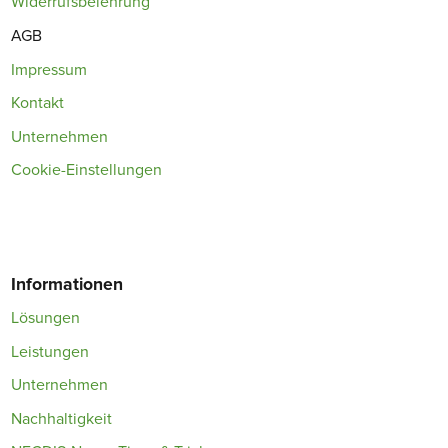
Widerrufsbelehrung
AGB
Impressum
Kontakt
Unternehmen
Cookie-Einstellungen
Informationen
Lösungen
Leistungen
Unternehmen
Nachhaltigkeit