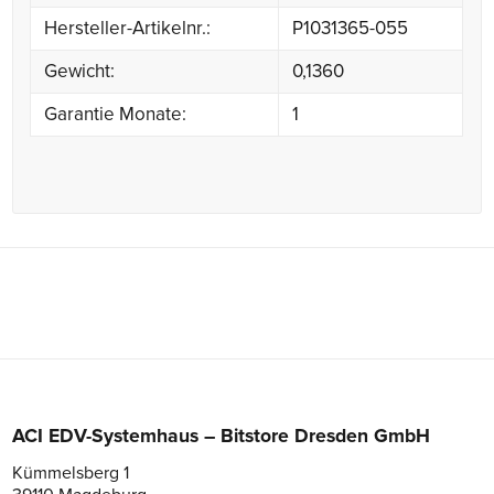
Hersteller-Artikelnr.:
P1031365-055
Gewicht:
0,1360
Garantie Monate:
1
ACI EDV-Systemhaus – Bitstore Dresden GmbH
Kümmelsberg 1