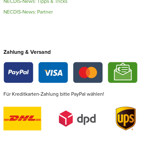
NECDIS-News: Tipps & Tricks
NECDIS-News: Partner
Zahlung & Versand
Für Kreditkarten-Zahlung bitte PayPal wählen!