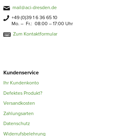
mail@aci-dresden.de
+49 (0)39 1 6 36 65 10
Mo. – Fr.: 08:00 – 17:00 Uhr
Zum Kontaktformular
Kundenservice
Ihr Kundenkonto
Defektes Produkt?
Versandkosten
Zahlungsarten
Datenschutz
Widerrufsbelehrung