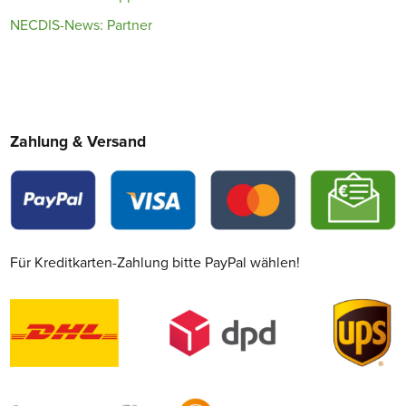
NECDIS-News: Partner
Zahlung & Versand
Für Kreditkarten-Zahlung bitte PayPal wählen!