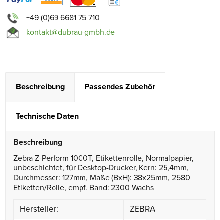
+49 (0)69 6681 75 710
kontakt@dubrau-gmbh.de
Beschreibung
Passendes Zubehör
Technische Daten
Beschreibung
Zebra Z-Perform 1000T, Etikettenrolle, Normalpapier,
unbeschichtet, für Desktop-Drucker, Kern: 25,4mm,
Durchmesser: 127mm, Maße (BxH): 38x25mm, 2580
Etiketten/Rolle, empf. Band: 2300 Wachs
Hersteller:
ZEBRA