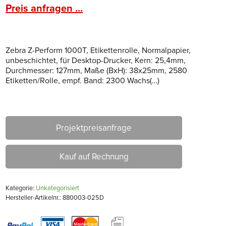
Preis anfragen ...
Zebra Z-Perform 1000T, Etikettenrolle, Normalpapier,
unbeschichtet, für Desktop-Drucker, Kern: 25,4mm,
Durchmesser: 127mm, Maße (BxH): 38x25mm, 2580
Etiketten/Rolle, empf. Band: 2300 Wachs(…)
Projektpreisanfrage
Kauf auf Rechnung
Kategorie:
Unkategorisiert
Hersteller-Artikelnr.: 880003-025D