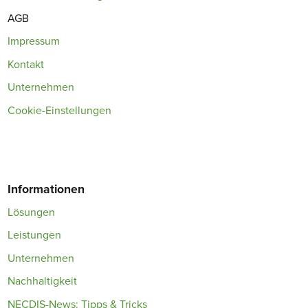
AGB
Impressum
Kontakt
Unternehmen
Cookie-Einstellungen
Informationen
Lösungen
Leistungen
Unternehmen
Nachhaltigkeit
NECDIS-News: Tipps & Tricks