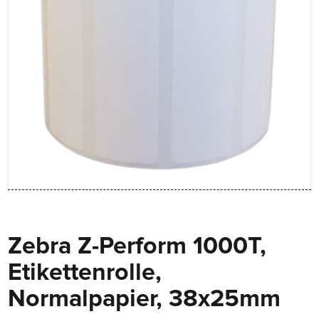
Zebra Z-Perform 1000T,
Etikettenrolle,
Normalpapier, 38x25mm