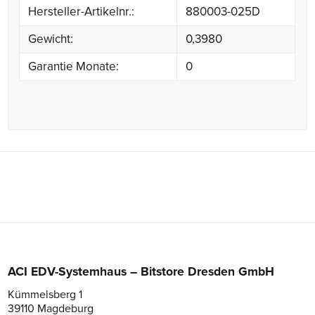
Hersteller-Artikelnr.:
880003-025D
Gewicht:
0,3980
Garantie Monate:
0
ACI EDV-Systemhaus – Bitstore Dresden GmbH
Kümmelsberg 1
39110 Magdeburg