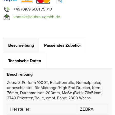
+49 (0)69 6681 75 710
kontakt@dubrau-gmbh.de
Beschreibung
Passendes Zubehör
Technische Daten
Beschreibung
Zebra Z-Perform 1000T, Etikettenrolle, Normalpapier,
unbeschichtet, für Midrange/High End Drucker, Kern:
76mm, Durchmesser: 200mm, Maße (BxH): 76x51mm,
2740 Etiketten/Rolle, empf. Band: 2300 Wachs
Hersteller:
ZEBRA