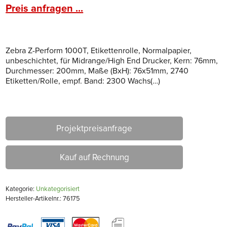
Preis anfragen ...
Zebra Z-Perform 1000T, Etikettenrolle, Normalpapier,
unbeschichtet, für Midrange/High End Drucker, Kern: 76mm,
Durchmesser: 200mm, Maße (BxH): 76x51mm, 2740
Etiketten/Rolle, empf. Band: 2300 Wachs(…)
Projektpreisanfrage
Kauf auf Rechnung
Kategorie:
Unkategorisiert
Hersteller-Artikelnr.: 76175