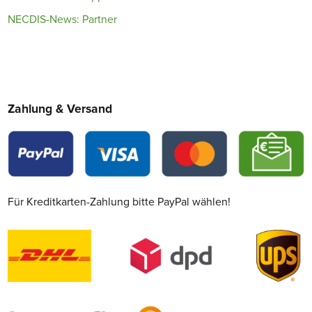
NECDIS-News: Partner
Zahlung & Versand
Für Kreditkarten-Zahlung bitte PayPal wählen!