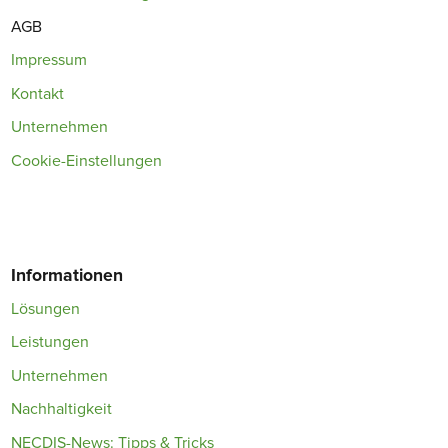
AGB
Impressum
Kontakt
Unternehmen
Cookie-Einstellungen
Informationen
Lösungen
Leistungen
Unternehmen
Nachhaltigkeit
NECDIS-News: Tipps & Tricks