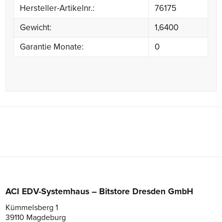
Hersteller-Artikelnr.:
76175
Gewicht:
1,6400
Garantie Monate:
0
ACI EDV-Systemhaus – Bitstore Dresden GmbH
Kümmelsberg 1
39110 Magdeburg