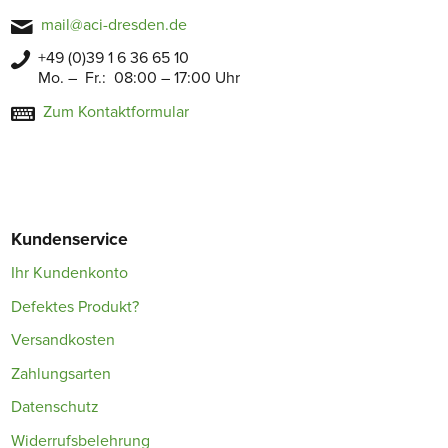
mail@aci-dresden.de
+49 (0)39 1 6 36 65 10
Mo. – Fr.: 08:00 – 17:00 Uhr
Zum Kontaktformular
Kundenservice
Ihr Kundenkonto
Defektes Produkt?
Versandkosten
Zahlungsarten
Datenschutz
Widerrufsbelehrung