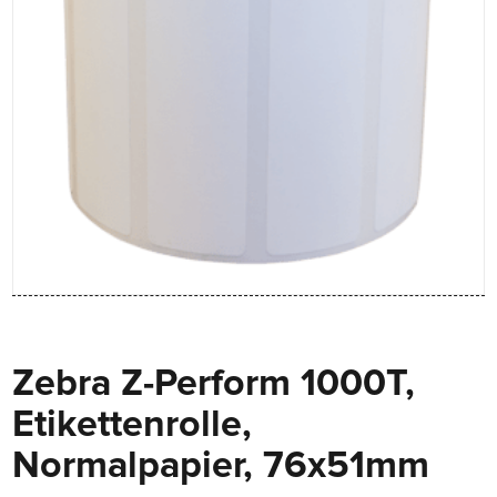
Zebra Z-Perform 1000T,
Etikettenrolle,
Normalpapier, 76x51mm