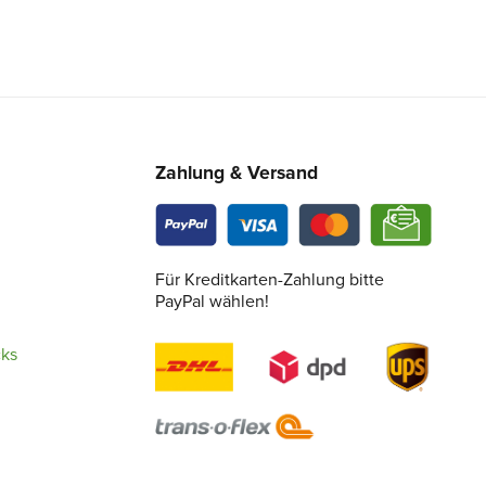
Zahlung & Versand
Für Kreditkarten-Zahlung bitte
PayPal wählen!
cks