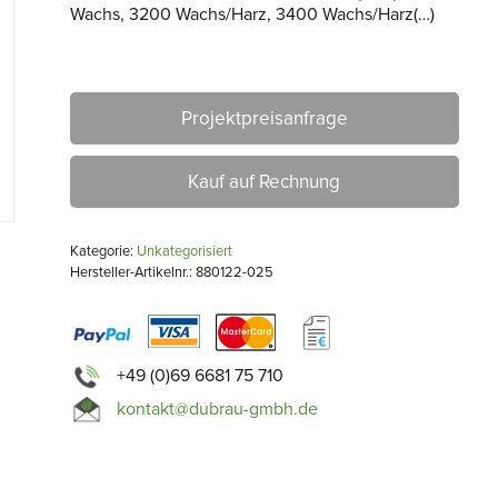
Wachs, 3200 Wachs/Harz, 3400 Wachs/Harz(…)
Projektpreisanfrage
Kauf auf Rechnung
Kategorie:
Unkategorisiert
Hersteller-Artikelnr.: 880122-025
+49 (0)69 6681 75 710
kontakt@dubrau-gmbh.de