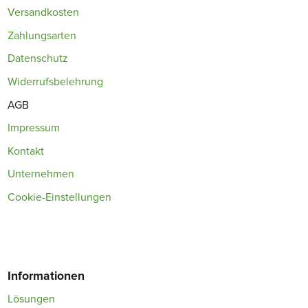
Versandkosten
Zahlungsarten
Datenschutz
Widerrufsbelehrung
AGB
Impressum
Kontakt
Unternehmen
Cookie-Einstellungen
Informationen
Lösungen