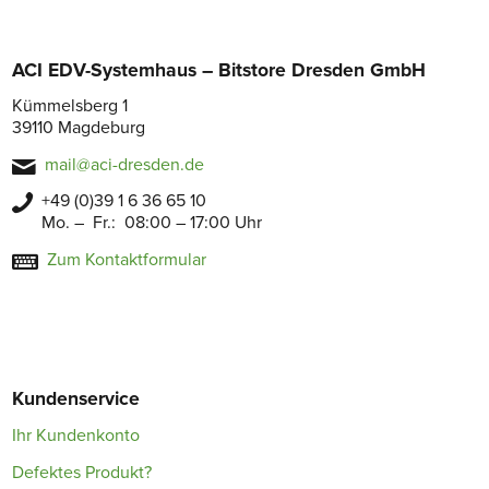
ACI EDV-Systemhaus – Bitstore Dresden GmbH
Kümmelsberg 1
39110 Magdeburg
mail@aci-dresden.de
+49 (0)39 1 6 36 65 10
Mo. – Fr.: 08:00 – 17:00 Uhr
Zum Kontaktformular
Kundenservice
Ihr Kundenkonto
Defektes Produkt?