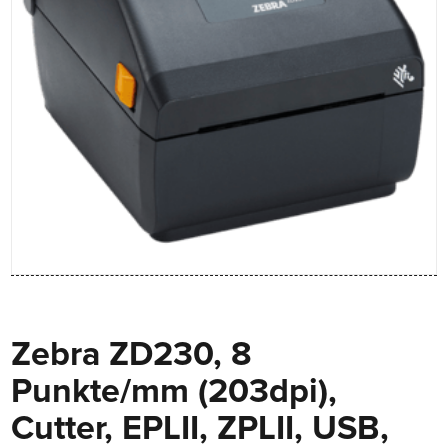
Zebra ZD230, 8
Punkte/mm (203dpi),
Cutter, EPLII, ZPLII, USB,