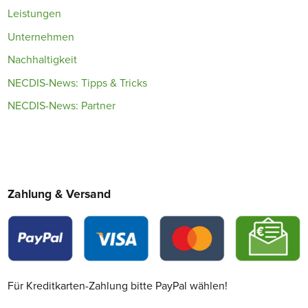
Leistungen
Unternehmen
Nachhaltigkeit
NECDIS-News: Tipps & Tricks
NECDIS-News: Partner
Zahlung & Versand
Für Kreditkarten-Zahlung bitte PayPal wählen!