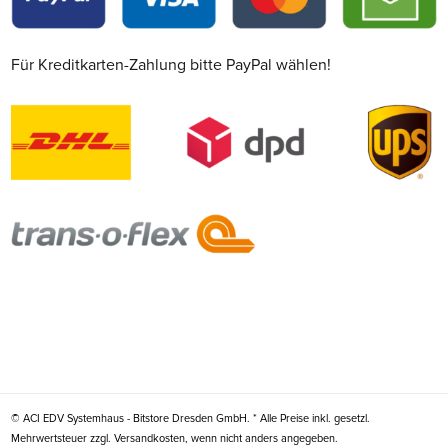
Für Kreditkarten-Zahlung bitte PayPal wählen!
© ACI EDV Systemhaus - Bitstore Dresden GmbH. * Alle Preise inkl. gesetzl.
Mehrwertsteuer zzgl. Versandkosten, wenn nicht anders angegeben.