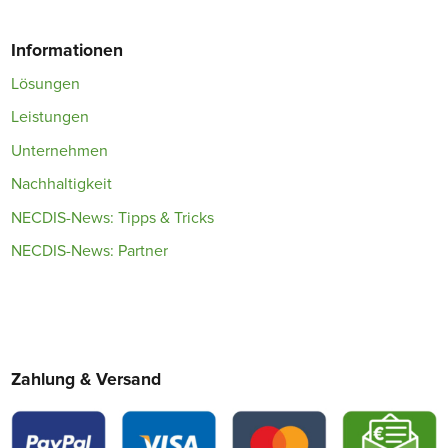
Informationen
Lösungen
Leistungen
Unternehmen
Nachhaltigkeit
NECDIS-News: Tipps & Tricks
NECDIS-News: Partner
Zahlung & Versand