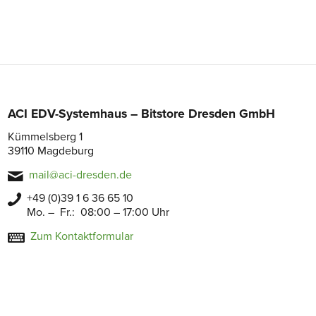
ACI EDV-Systemhaus – Bitstore Dresden GmbH
Kümmelsberg 1
39110 Magdeburg
mail@aci-dresden.de
+49 (0)39 1 6 36 65 10
Mo. – Fr.: 08:00 – 17:00 Uhr
Zum Kontaktformular