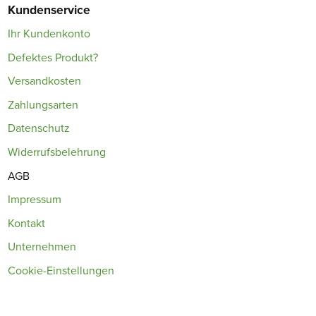
Kundenservice
Ihr Kundenkonto
Defektes Produkt?
Versandkosten
Zahlungsarten
Datenschutz
Widerrufsbelehrung
AGB
Impressum
Kontakt
Unternehmen
Cookie-Einstellungen