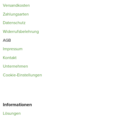
Versandkosten
Zahlungsarten
Datenschutz
Widerrufsbelehrung
AGB
Impressum
Kontakt
Unternehmen
Cookie-Einstellungen
Informationen
Lösungen