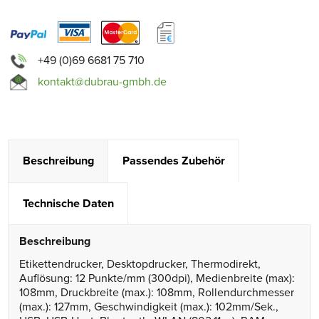
+49 (0)69 6681 75 710
kontakt@dubrau-gmbh.de
Beschreibung
Passendes Zubehör
Technische Daten
Beschreibung
Etikettendrucker, Desktopdrucker, Thermodirekt,
Auflösung: 12 Punkte/mm (300dpi), Medienbreite (max):
108mm, Druckbreite (max.): 108mm, Rollendurchmesser
(max.): 127mm, Geschwindigkeit (max.): 102mm/Sek.,