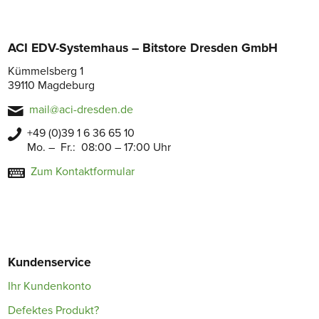
ACI EDV-Systemhaus – Bitstore Dresden GmbH
Kümmelsberg 1
39110 Magdeburg
mail@aci-dresden.de
+49 (0)39 1 6 36 65 10
Mo. – Fr.: 08:00 – 17:00 Uhr
Zum Kontaktformular
Kundenservice
Ihr Kundenkonto
Defektes Produkt?