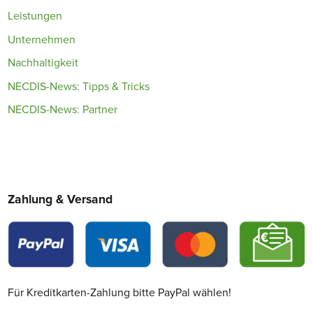
Leistungen
Unternehmen
Nachhaltigkeit
NECDIS-News: Tipps & Tricks
NECDIS-News: Partner
Zahlung & Versand
Für Kreditkarten-Zahlung bitte PayPal wählen!