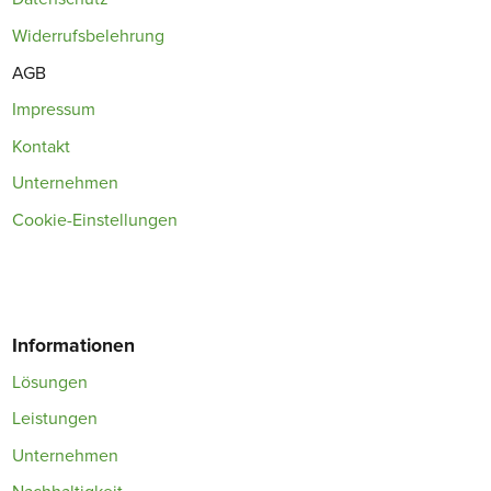
Widerrufsbelehrung
AGB
Impressum
Kontakt
Unternehmen
Cookie-Einstellungen
Informationen
Lösungen
Leistungen
Unternehmen