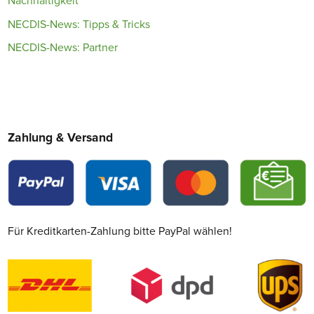
Nachhaltigkeit
NECDIS-News: Tipps & Tricks
NECDIS-News: Partner
Zahlung & Versand
Für Kreditkarten-Zahlung bitte PayPal wählen!