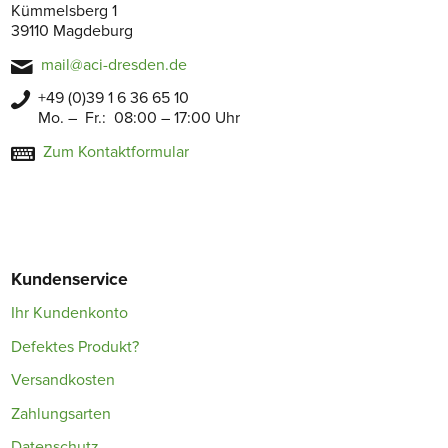
Kümmelsberg 1
39110 Magdeburg
mail@aci-dresden.de
+49 (0)39 1 6 36 65 10
Mo. – Fr.: 08:00 – 17:00 Uhr
Zum Kontaktformular
Kundenservice
Ihr Kundenkonto
Defektes Produkt?
Versandkosten
Zahlungsarten
Datenschutz