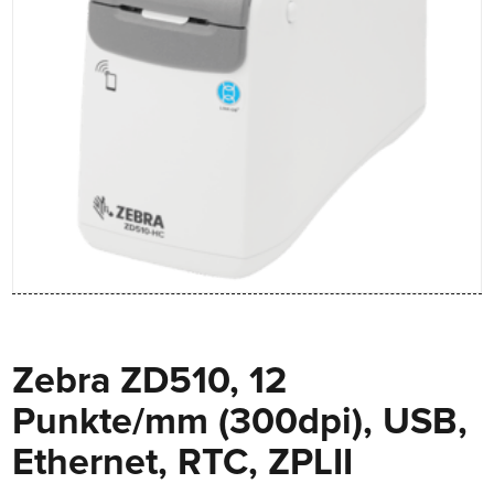
Zebra ZD510, 12
Punkte/mm (300dpi), USB,
Ethernet, RTC, ZPLII