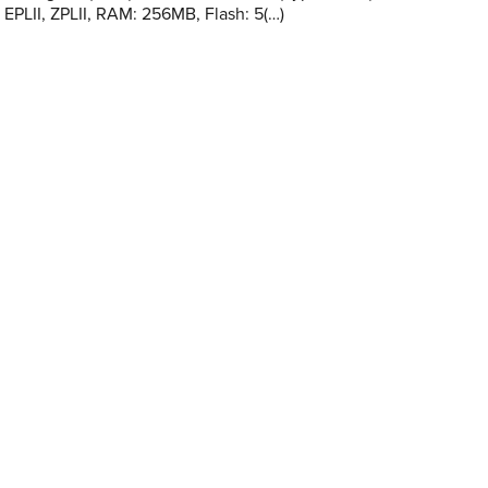
 EPLII, ZPLII, RAM: 256MB, Flash: 5(…)