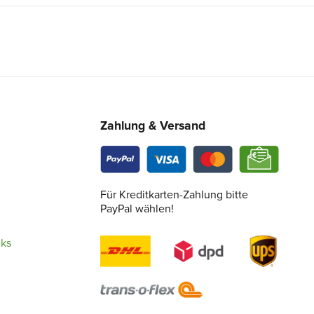
Zahlung & Versand
Für Kreditkarten-Zahlung bitte
PayPal wählen!
cks