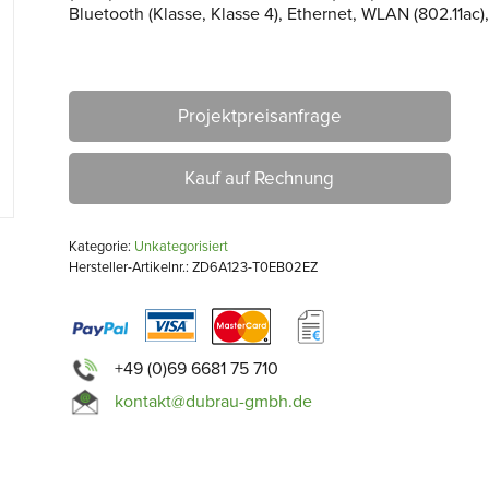
Bluetooth (Klasse, Klasse 4), Ethernet, WLAN (802.11ac),
Projektpreisanfrage
Kauf auf Rechnung
Kategorie:
Unkategorisiert
Hersteller-Artikelnr.: ZD6A123-T0EB02EZ
+49 (0)69 6681 75 710
kontakt@dubrau-gmbh.de