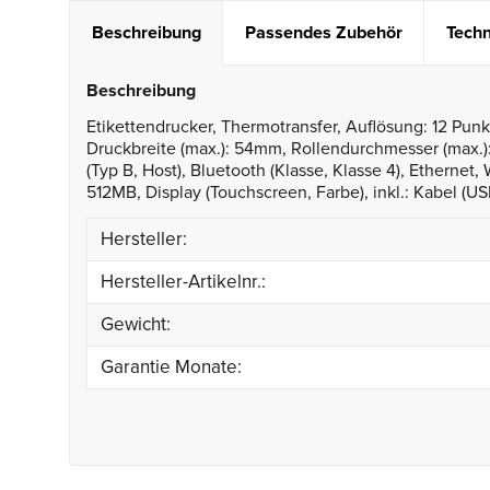
Beschreibung
Passendes Zubehör
Techn
Beschreibung
Etikettendrucker, Thermotransfer, Auflösung: 12 Pu
Druckbreite (max.): 54mm, Rollendurchmesser (max.)
(Typ B, Host), Bluetooth (Klasse, Klasse 4), Ethernet,
512MB, Display (Touchscreen, Farbe), inkl.: Kabel (US
Hersteller:
Hersteller-Artikelnr.:
Gewicht:
Garantie Monate: