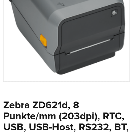
Zebra ZD621d, 8
Punkte/mm (203dpi), RTC,
USB, USB-Host, RS232, BT,