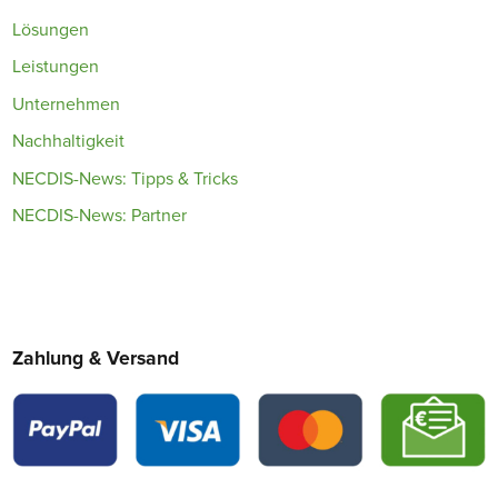
Lösungen
Leistungen
Unternehmen
Nachhaltigkeit
NECDIS-News: Tipps & Tricks
NECDIS-News: Partner
Zahlung & Versand