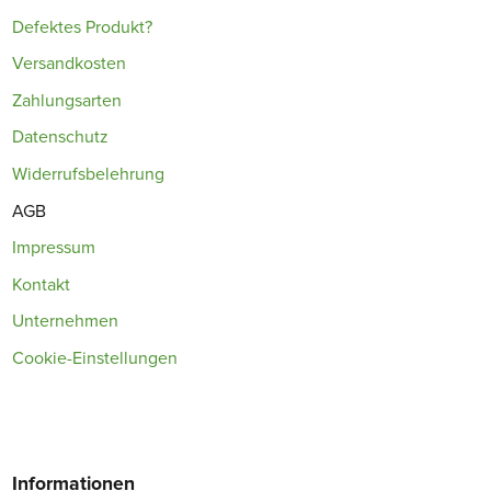
Defektes Produkt?
Versandkosten
Zahlungsarten
Datenschutz
Widerrufsbelehrung
AGB
Impressum
Kontakt
Unternehmen
Cookie-Einstellungen
Informationen