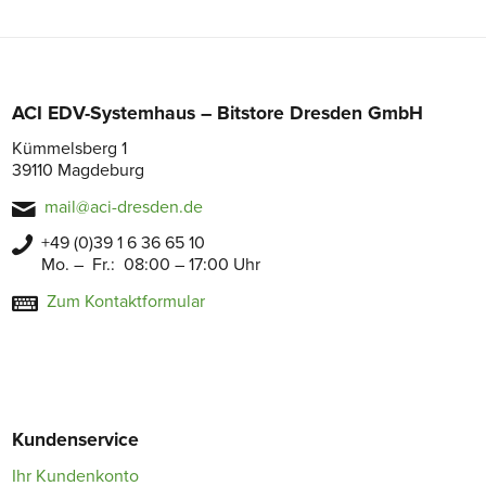
ACI EDV-Systemhaus – Bitstore Dresden GmbH
Kümmelsberg 1
39110 Magdeburg
mail@aci-dresden.de
+49 (0)39 1 6 36 65 10
Mo. – Fr.: 08:00 – 17:00 Uhr
Zum Kontaktformular
Kundenservice
Ihr Kundenkonto