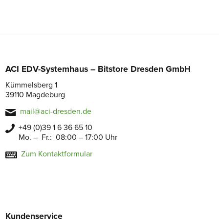
ACI EDV-Systemhaus – Bitstore Dresden GmbH
Kümmelsberg 1
39110 Magdeburg
mail@aci-dresden.de
+49 (0)39 1 6 36 65 10
Mo. – Fr.: 08:00 – 17:00 Uhr
Zum Kontaktformular
Kundenservice