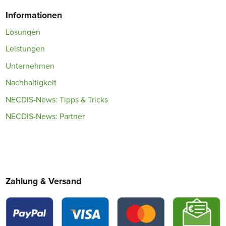
Informationen
Lösungen
Leistungen
Unternehmen
Nachhaltigkeit
NECDIS-News: Tipps & Tricks
NECDIS-News: Partner
Zahlung & Versand