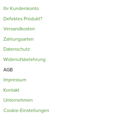
Ihr Kundenkonto
Defektes Produkt?
Versandkosten
Zahlungsarten
Datenschutz
Widerrufsbelehrung
AGB
Impressum
Kontakt
Unternehmen
Cookie-Einstellungen