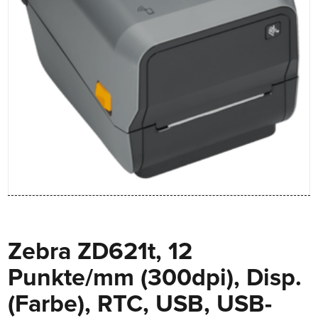
Zebra ZD621t, 12
Punkte/mm (300dpi), Disp.
(Farbe), RTC, USB, USB-