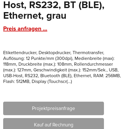
Host, RS232, BT (BLE),
Ethernet, grau
Preis anfragen ...
Etikettendrucker, Desktopdrucker, Thermotransfer,
Auflösung: 12 Punkte/mm (300dpi), Medienbreite (max):
118mm, Druckbreite (max.): 108mm, Rollendurchmesser
(max.): 127mm, Geschwindigkeit (max.): 152mm/Sek., USB,
USB-Host, RS232, Bluetooth (BLE), Ethernet, RAM: 256MB,
Flash: 512MB, Display (Touchscr(…)
Projektpreisanfrage
Kauf auf Rechnung