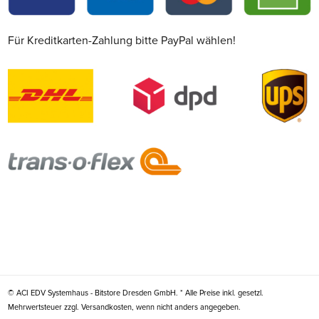
Für Kreditkarten-Zahlung bitte PayPal wählen!
© ACI EDV Systemhaus - Bitstore Dresden GmbH. * Alle Preise inkl. gesetzl.
Mehrwertsteuer zzgl. Versandkosten, wenn nicht anders angegeben.