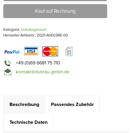
Kauf auf Rechnung
Kategorie:
Unkategorisiert
Hersteller-Artikelnr.: ZQ31-A0E03RE-00
+49 (0)69 6681 75 710
kontakt@dubrau-gmbh.de
Beschreibung
Passendes Zubehör
Technische Daten