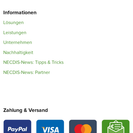
Informationen
Lösungen
Leistungen
Unternehmen
Nachhaltigkeit
NECDIS-News: Tipps & Tricks
NECDIS-News: Partner
Zahlung & Versand