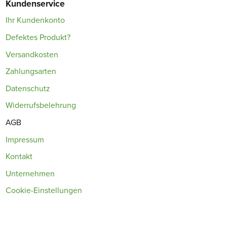
Kundenservice
Ihr Kundenkonto
Defektes Produkt?
Versandkosten
Zahlungsarten
Datenschutz
Widerrufsbelehrung
AGB
Impressum
Kontakt
Unternehmen
Cookie-Einstellungen