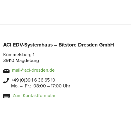
ACI EDV-Systemhaus – Bitstore Dresden GmbH
Kümmelsberg 1
39110 Magdeburg
mail@aci-dresden.de
+49 (0)39 1 6 36 65 10
Mo. – Fr.: 08:00 – 17:00 Uhr
Zum Kontaktformular