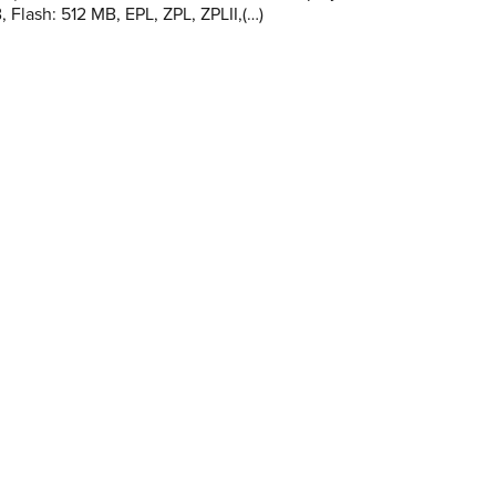
Flash: 512 MB, EPL, ZPL, ZPLII,(…)