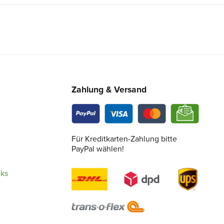
Zahlung & Versand
Für Kreditkarten-Zahlung bitte
PayPal wählen!
cks