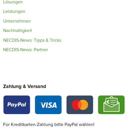
Lösungen
Leistungen
Unternehmen
Nachhaltigkeit
NECDIS-News: Tipps & Tricks
NECDIS-News: Partner
Zahlung & Versand
Für Kreditkarten-Zahlung bitte PayPal wählen!