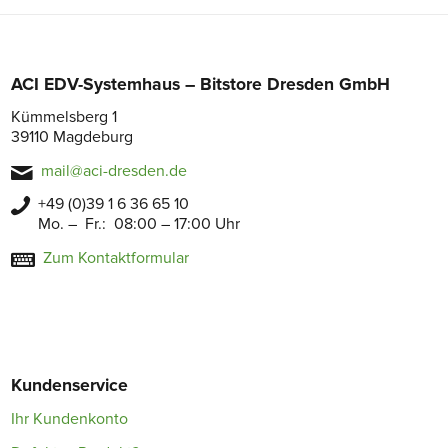
ACI EDV-Systemhaus – Bitstore Dresden GmbH
Kümmelsberg 1
39110 Magdeburg
mail@aci-dresden.de
+49 (0)39 1 6 36 65 10
Mo. – Fr.: 08:00 – 17:00 Uhr
Zum Kontaktformular
Kundenservice
Ihr Kundenkonto