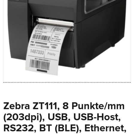
Zebra ZT111, 8 Punkte/mm
(203dpi), USB, USB-Host,
RS232, BT (BLE), Ethernet,