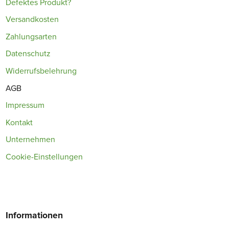
Defektes Produkt?
Versandkosten
Zahlungsarten
Datenschutz
Widerrufsbelehrung
AGB
Impressum
Kontakt
Unternehmen
Cookie-Einstellungen
Informationen