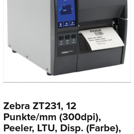
Zebra ZT231, 12
Punkte/mm (300dpi),
Peeler, LTU, Disp. (Farbe),