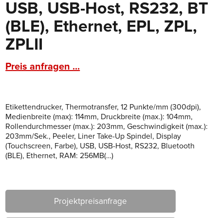
USB, USB-Host, RS232, BT
(BLE), Ethernet, EPL, ZPL,
ZPLII
Preis anfragen ...
Etikettendrucker, Thermotransfer, 12 Punkte/mm (300dpi),
Medienbreite (max): 114mm, Druckbreite (max.): 104mm,
Rollendurchmesser (max.): 203mm, Geschwindigkeit (max.):
203mm/Sek., Peeler, Liner Take-Up Spindel, Display
(Touchscreen, Farbe), USB, USB-Host, RS232, Bluetooth
(BLE), Ethernet, RAM: 256MB(…)
Projektpreisanfrage