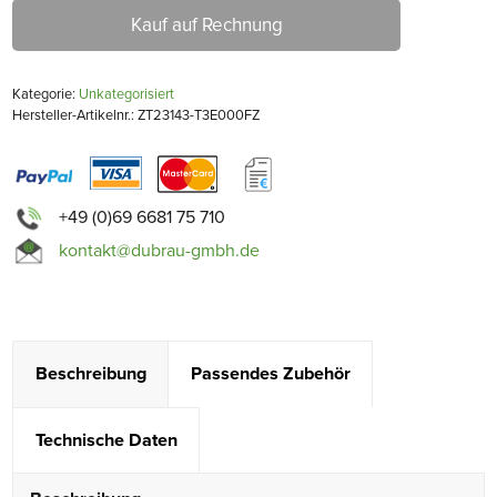
Kauf auf Rechnung
Kategorie:
Unkategorisiert
Hersteller-Artikelnr.: ZT23143-T3E000FZ
+49 (0)69 6681 75 710
kontakt@dubrau-gmbh.de
Beschreibung
Passendes Zubehör
Technische Daten