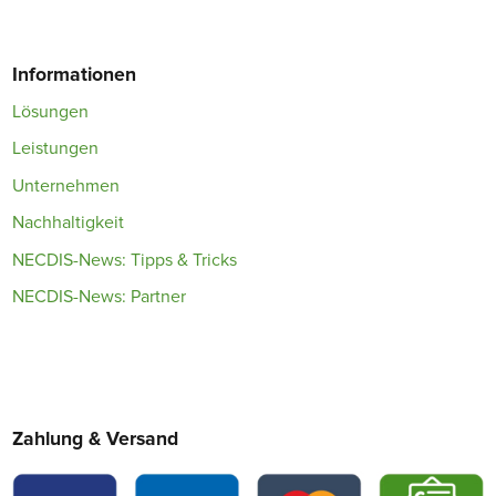
Informationen
Lösungen
Leistungen
Unternehmen
Nachhaltigkeit
NECDIS-News: Tipps & Tricks
NECDIS-News: Partner
Zahlung & Versand