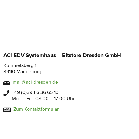
ACI EDV-Systemhaus – Bitstore Dresden GmbH
Kümmelsberg 1
39110 Magdeburg
mail@aci-dresden.de
+49 (0)39 1 6 36 65 10
Mo. – Fr.: 08:00 – 17:00 Uhr
Zum Kontaktformular