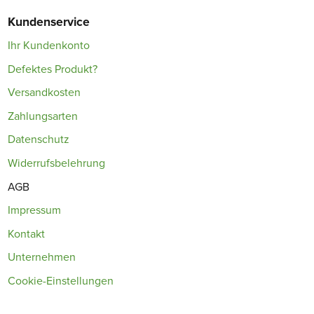
Kundenservice
Ihr Kundenkonto
Defektes Produkt?
Versandkosten
Zahlungsarten
Datenschutz
Widerrufsbelehrung
AGB
Impressum
Kontakt
Unternehmen
Cookie-Einstellungen