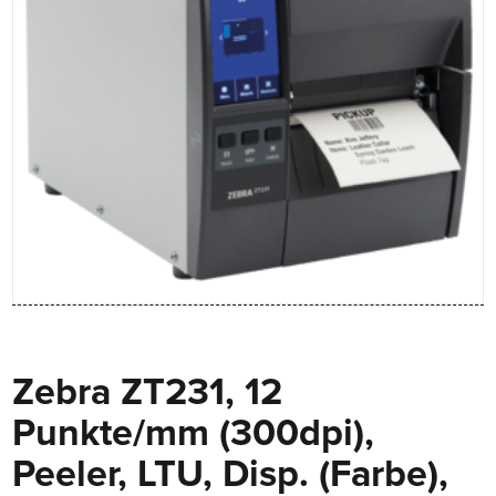
Zebra ZT231, 12
Punkte/mm (300dpi),
Peeler, LTU, Disp. (Farbe),