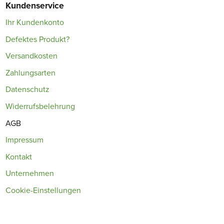
Kundenservice
Ihr Kundenkonto
Defektes Produkt?
Versandkosten
Zahlungsarten
Datenschutz
Widerrufsbelehrung
AGB
Impressum
Kontakt
Unternehmen
Cookie-Einstellungen