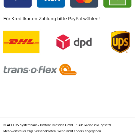
Für Kreditkarten-Zahlung bitte PayPal wählen!
© ACI EDV Systemhaus - Bitstore Dresden GmbH. * Alle Preise inkl. gesetzl.
Mehrwertsteuer zzgl. Versandkosten, wenn nicht anders angegeben.