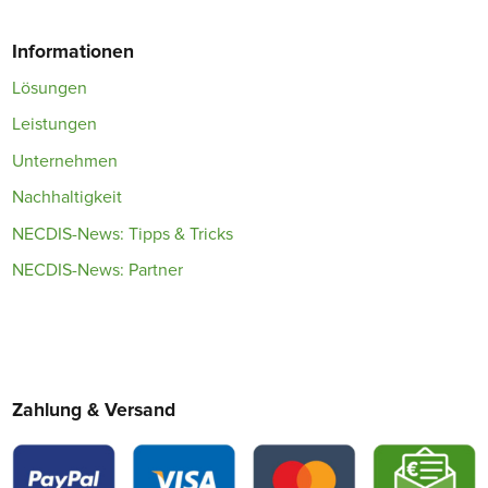
Informationen
Lösungen
Leistungen
Unternehmen
Nachhaltigkeit
NECDIS-News: Tipps & Tricks
NECDIS-News: Partner
Zahlung & Versand