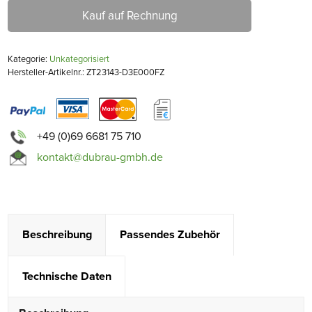
Kauf auf Rechnung
Kategorie:
Unkategorisiert
Hersteller-Artikelnr.: ZT23143-D3E000FZ
+49 (0)69 6681 75 710
kontakt@dubrau-gmbh.de
Beschreibung
Passendes Zubehör
Technische Daten