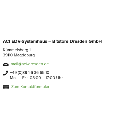
ACI EDV-Systemhaus – Bitstore Dresden GmbH
Kümmelsberg 1
39110 Magdeburg
mail@aci-dresden.de
+49 (0)39 1 6 36 65 10
Mo. – Fr.: 08:00 – 17:00 Uhr
Zum Kontaktformular