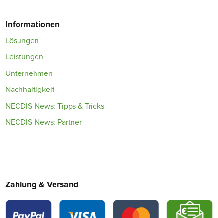
Informationen
Lösungen
Leistungen
Unternehmen
Nachhaltigkeit
NECDIS-News: Tipps & Tricks
NECDIS-News: Partner
Zahlung & Versand