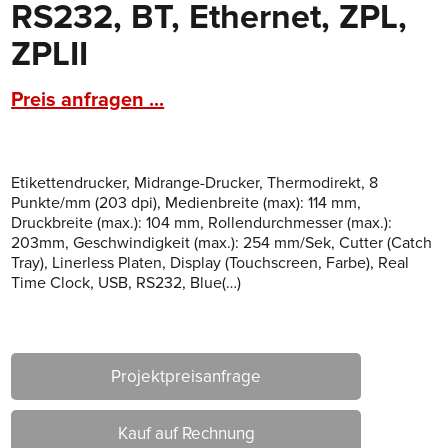
RS232, BT, Ethernet, ZPL,
ZPLII
Preis anfragen ...
Etikettendrucker, Midrange-Drucker, Thermodirekt, 8
Punkte/mm (203 dpi), Medienbreite (max): 114 mm,
Druckbreite (max.): 104 mm, Rollendurchmesser (max.):
203mm, Geschwindigkeit (max.): 254 mm/Sek, Cutter (Catch
Tray), Linerless Platen, Display (Touchscreen, Farbe), Real
Time Clock, USB, RS232, Blue(…)
Projektpreisanfrage
Kauf auf Rechnung