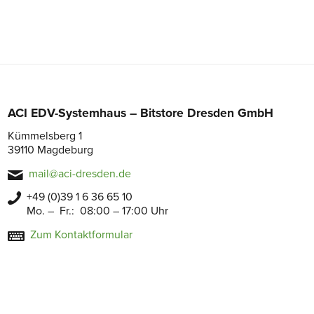
ACI EDV-Systemhaus – Bitstore Dresden GmbH
Kümmelsberg 1
39110 Magdeburg
mail@aci-dresden.de
+49 (0)39 1 6 36 65 10
Mo. – Fr.: 08:00 – 17:00 Uhr
Zum Kontaktformular