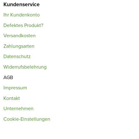
Kundenservice
Ihr Kundenkonto
Defektes Produkt?
Versandkosten
Zahlungsarten
Datenschutz
Widerrufsbelehrung
AGB
Impressum
Kontakt
Unternehmen
Cookie-Einstellungen