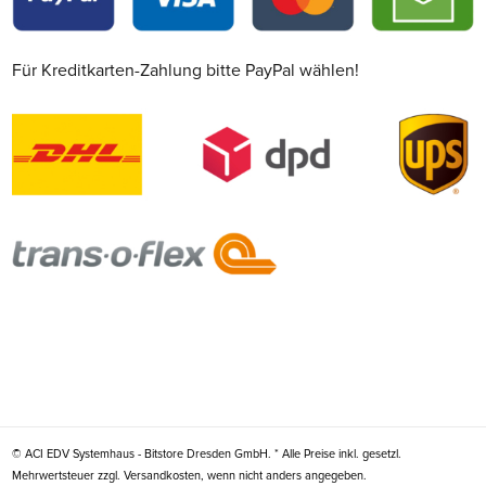
Für Kreditkarten-Zahlung bitte PayPal wählen!
© ACI EDV Systemhaus - Bitstore Dresden GmbH. * Alle Preise inkl. gesetzl.
Mehrwertsteuer zzgl. Versandkosten, wenn nicht anders angegeben.