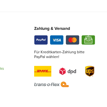
Zahlung & Versand
Für Kreditkarten-Zahlung bitte
PayPal wählen!
cks