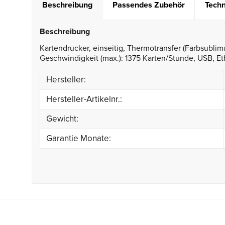
Beschreibung
Passendes Zubehör
Techn
Beschreibung
Kartendrucker, einseitig, Thermotransfer (Farbsubli
Geschwindigkeit (max.): 1375 Karten/Stunde, USB, Eth
Hersteller:
Hersteller-Artikelnr.:
Gewicht:
Garantie Monate: